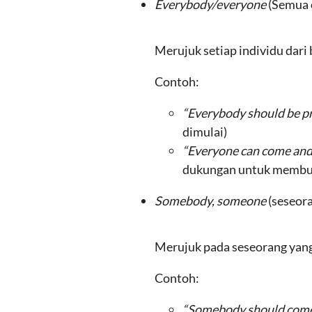
Everybody/everyone
(Semua 
Merujuk setiap individu dari 
Contoh:
“Everybody should be pr
dimulai)
“Everyone can come and
dukungan untuk membua
Somebody, someone
(seseor
Merujuk pada seseorang yang 
Contoh:
“Somebody should come 