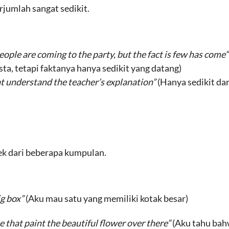
jumlah sangat sedikit.
ople are coming to the party, but the fact is few has come
ta, tetapi faktanya hanya sedikit yang datang)
at understand the teacher’s explanation”
(Hanya sedikit dar
ek dari beberapa kumpulan.
ig box”
(Aku mau satu yang memiliki kotak besar)
ne that paint the beautiful flower over there”
(Aku tahu bah