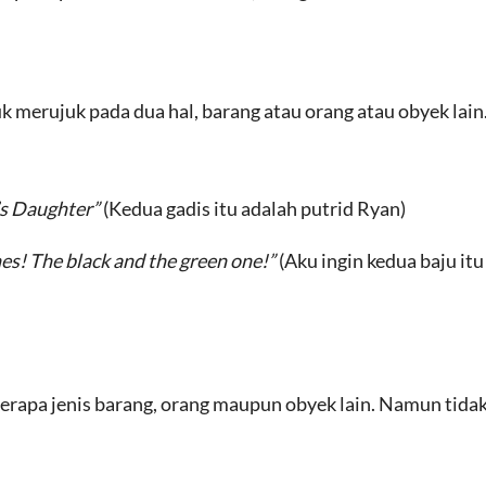
k merujuk pada dua hal, barang atau orang atau obyek lain
n’s Daughter”
(Kedua gadis itu adalah putrid Ryan)
hes! The black and the green one!”
(Aku ingin kedua baju itu
apa jenis barang, orang maupun obyek lain. Namun tidak 