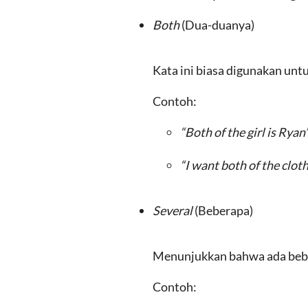
Both
(Dua-duanya)
Kata ini biasa digunakan untu
Contoh:
“Both of the girl is Rya
“I want both of the clot
Several
(Beberapa)
Menunjukkan bahwa ada beber
Contoh: