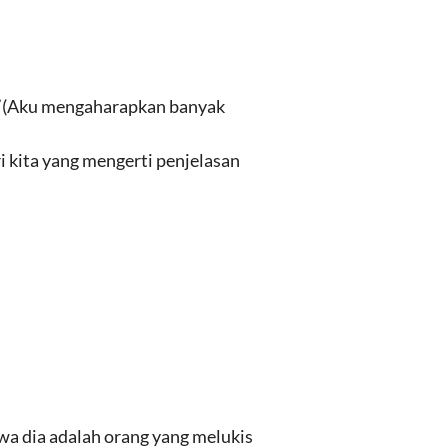
”
(Aku mengaharapkan banyak
i kita yang mengerti penjelasan
wa dia adalah orang yang melukis