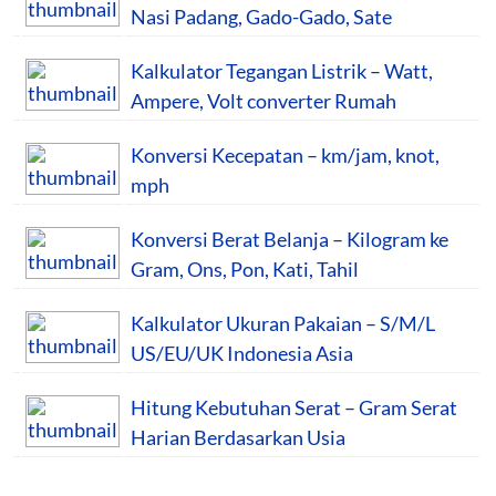
Nasi Padang, Gado-Gado, Sate
Kalkulator Tegangan Listrik – Watt,
Ampere, Volt converter Rumah
Konversi Kecepatan – km/jam, knot,
mph
Konversi Berat Belanja – Kilogram ke
Gram, Ons, Pon, Kati, Tahil
Kalkulator Ukuran Pakaian – S/M/L
US/EU/UK Indonesia Asia
Hitung Kebutuhan Serat – Gram Serat
Harian Berdasarkan Usia