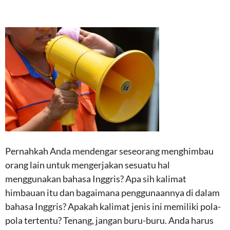
Pernahkah Anda mendengar seseorang menghimbau
orang lain untuk mengerjakan sesuatu hal
menggunakan bahasa Inggris? Apa sih kalimat
himbauan itu dan bagaimana penggunaannya di dalam
bahasa Inggris? Apakah kalimat jenis ini memiliki pola-
pola tertentu? Tenang, jangan buru-buru. Anda harus