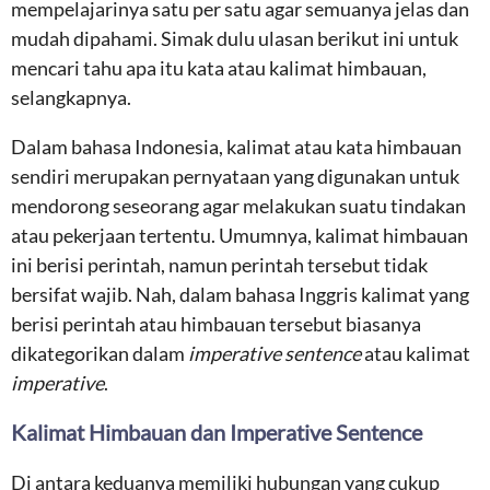
mempelajarinya satu per satu agar semuanya jelas dan
mudah dipahami. Simak dulu ulasan berikut ini untuk
mencari tahu apa itu kata atau kalimat himbauan,
selangkapnya.
Dalam bahasa Indonesia, kalimat atau kata himbauan
sendiri merupakan pernyataan yang digunakan untuk
mendorong seseorang agar melakukan suatu tindakan
atau pekerjaan tertentu. Umumnya, kalimat himbauan
ini berisi perintah, namun perintah tersebut tidak
bersifat wajib. Nah, dalam bahasa Inggris kalimat yang
berisi perintah atau himbauan tersebut biasanya
dikategorikan dalam
imperative sentence
atau kalimat
imperative
.
Kalimat Himbauan dan Imperative Sentence
Di antara keduanya memiliki hubungan yang cukup