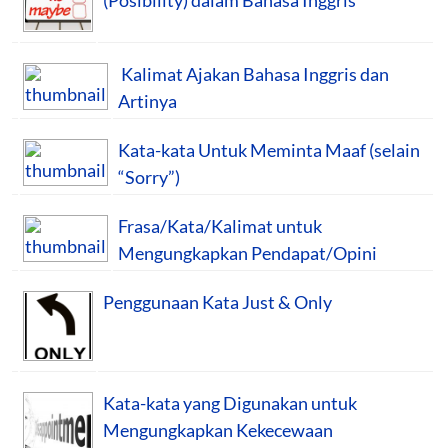
Kalimat Ajakan Bahasa Inggris dan
Artinya
Kata-kata Untuk Meminta Maaf (selain
“Sorry”)
Frasa/Kata/Kalimat untuk
Mengungkapkan Pendapat/Opini
Penggunaan Kata Just & Only
Kata-kata yang Digunakan untuk
Mengungkapkan Kekecewaan