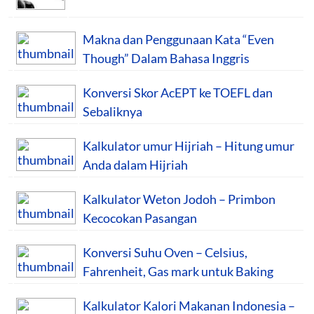
Makna dan Penggunaan Kata “Even
Though” Dalam Bahasa Inggris
Konversi Skor AcEPT ke TOEFL dan
Sebaliknya
Kalkulator umur Hijriah – Hitung umur
Anda dalam Hijriah
Kalkulator Weton Jodoh – Primbon
Kecocokan Pasangan
Konversi Suhu Oven – Celsius,
Fahrenheit, Gas mark untuk Baking
Kalkulator Kalori Makanan Indonesia –