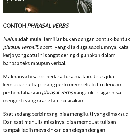
CONTOH
PHRASAL VERBS
Nah,
sudah mulai familiar bukan dengan bentuk-bentuk
phrasal verbs?
Seperti yang kita duga sebelumnya, kata
kerja yang satu ini sangat sering digunakan dalam
bahasa teks maupun verbal.
Maknanya bisa berbeda satu sama lain. Jelas jika
kemudian setiap orang perlu membekali diri dengan
perbendaharaan
phrasal verbs
yang cukup agar bisa
mengerti yang orang lain bicarakan.
Saat sedang berbincang, bisa mengikuti yang dimaksud.
Dan saat menulis misalnya, bisa membuat tulisan
tampak lebih meyakinkan dan elegan dengan