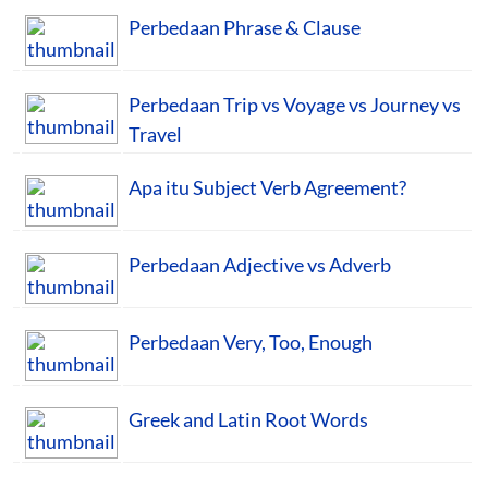
Perbedaan Phrase & Clause
Perbedaan Trip vs Voyage vs Journey vs
Travel
Apa itu Subject Verb Agreement?
Perbedaan Adjective vs Adverb
Perbedaan Very, Too, Enough
Greek and Latin Root Words