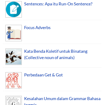
Sentences: Apa itu Run-On Sentence?
Focus Adverbs
Kata Benda Koletif untuk Binatang
(Collective noun of animals)
Perbedaan Get & Got
Kesalahan Umum dalam Grammar Bahasa
Inggris