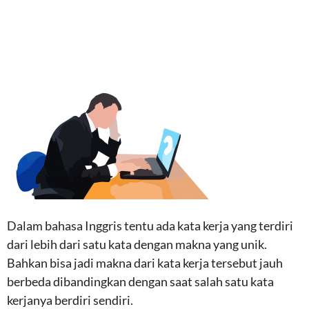
Dalam bahasa Inggris tentu ada kata kerja yang terdiri
dari lebih dari satu kata dengan makna yang unik.
Bahkan bisa jadi makna dari kata kerja tersebut jauh
berbeda dibandingkan dengan saat salah satu kata
kerjanya berdiri sendiri.