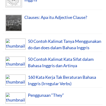
Clauses: Apa itu Adjective Clause?
50 Contoh Kalimat Tanya Menggunakan
do dan does dalam Bahasa Inggris
50 Contoh Kalimat Kata Sifat dalam
Bahasa Inggris dan Artinya
160 Kata Kerja Tak Beraturan Bahasa
Inggris (Irregular Verbs)
Penggunaan “They”