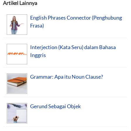
Artikel Lainnya
English Phrases Connector (Penghubung
Frasa)
Interjection (Kata Seru) dalam Bahasa
Inggris
Grammar: Apa itu Noun Clause?
Gerund Sebagai Objek