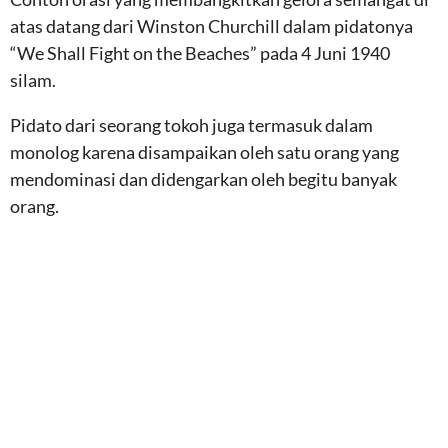
atas datang dari Winston Churchill dalam pidatonya
“We Shall Fight on the Beaches” pada 4 Juni 1940
silam.
Pidato dari seorang tokoh juga termasuk dalam
monolog karena disampaikan oleh satu orang yang
mendominasi dan didengarkan oleh begitu banyak
orang.