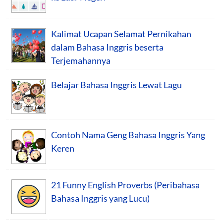
Kalimat Ucapan Selamat Pernikahan
dalam Bahasa Inggris beserta
Terjemahannya
Belajar Bahasa Inggris Lewat Lagu
Contoh Nama Geng Bahasa Inggris Yang
Keren
21 Funny English Proverbs (Peribahasa
Bahasa Inggris yang Lucu)