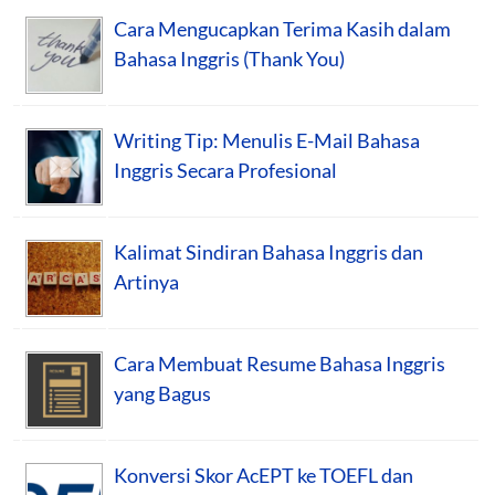
Cara Mengucapkan Terima Kasih dalam
Bahasa Inggris (Thank You)
Writing Tip: Menulis E-Mail Bahasa
Inggris Secara Profesional
Kalimat Sindiran Bahasa Inggris dan
Artinya
Cara Membuat Resume Bahasa Inggris
yang Bagus
Konversi Skor AcEPT ke TOEFL dan