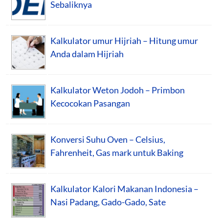
Sebaliknya
Kalkulator umur Hijriah – Hitung umur
Anda dalam Hijriah
Kalkulator Weton Jodoh – Primbon
Kecocokan Pasangan
Konversi Suhu Oven – Celsius,
Fahrenheit, Gas mark untuk Baking
Kalkulator Kalori Makanan Indonesia –
Nasi Padang, Gado-Gado, Sate