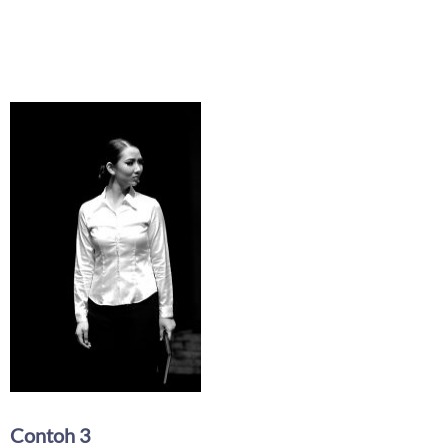
Contoh 3