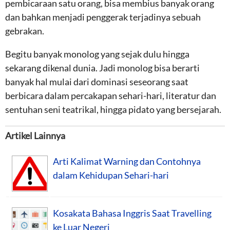
pembicaraan satu orang, bisa membius banyak orang
dan bahkan menjadi penggerak terjadinya sebuah
gebrakan.
Begitu banyak monolog yang sejak dulu hingga
sekarang dikenal dunia. Jadi monolog bisa berarti
banyak hal mulai dari dominasi seseorang saat
berbicara dalam percakapan sehari-hari, literatur dan
sentuhan seni teatrikal, hingga pidato yang bersejarah.
Artikel Lainnya
Arti Kalimat Warning dan Contohnya
dalam Kehidupan Sehari-hari
Kosakata Bahasa Inggris Saat Travelling
ke Luar Negeri