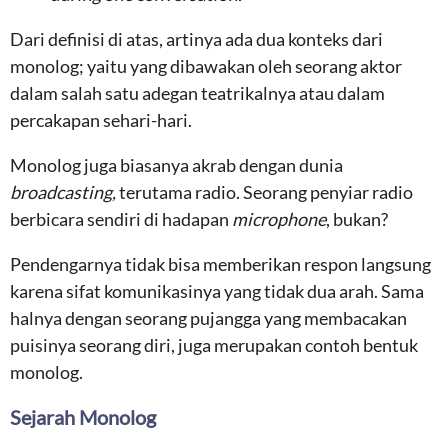
Dari definisi di atas, artinya ada dua konteks dari
monolog; yaitu yang dibawakan oleh seorang aktor
dalam salah satu adegan teatrikalnya atau dalam
percakapan sehari-hari.
Monolog juga biasanya akrab dengan dunia
broadcasting,
terutama radio. Seorang penyiar radio
berbicara sendiri di hadapan
microphone
, bukan?
Pendengarnya tidak bisa memberikan respon langsung
karena sifat komunikasinya yang tidak dua arah. Sama
halnya dengan seorang pujangga yang membacakan
puisinya seorang diri, juga merupakan contoh bentuk
monolog.
Sejarah Monolog