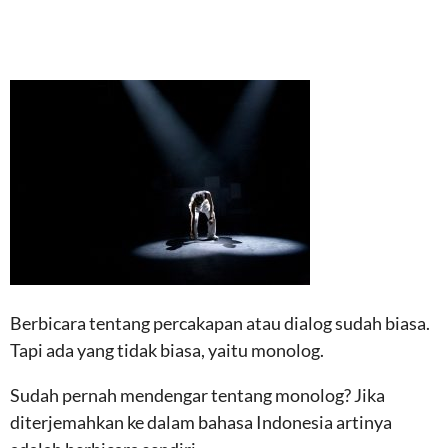
Berbicara tentang percakapan atau dialog sudah biasa.
Tapi ada yang tidak biasa, yaitu monolog.
Sudah pernah mendengar tentang monolog? Jika
diterjemahkan ke dalam bahasa Indonesia artinya