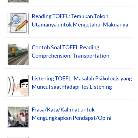
Reading TOEFL: Temukan Tokoh
Utamanya untuk Mengetahui Maknanya
Contoh Soal TOEFL Reading
Comprehension: Transportation
Listening TOEFL: Masalah Psikologis yang
Muncul saat Hadapi Tes Listening
Frasa/Kata/Kalimat untuk
Mengungkapkan Pendapat/Opini