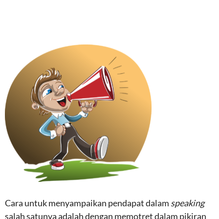
Cara untuk menyampaikan pendapat dalam
speaking
salah satunya adalah dengan memotret dalam pikiran