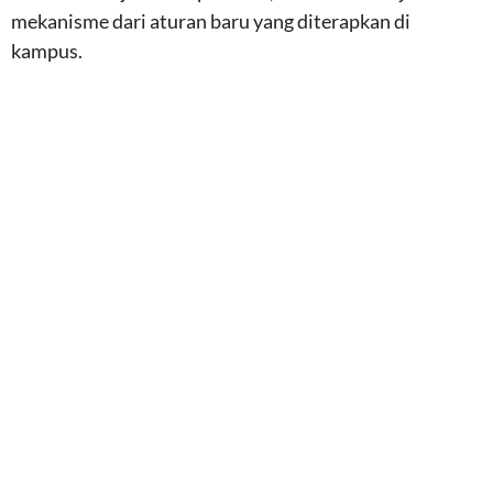
mekanisme dari aturan baru yang diterapkan di
kampus.