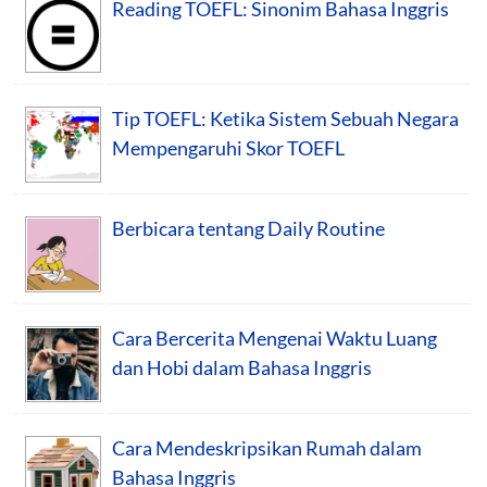
Reading TOEFL: Sinonim Bahasa Inggris
Tip TOEFL: Ketika Sistem Sebuah Negara
Mempengaruhi Skor TOEFL
Berbicara tentang Daily Routine
Cara Bercerita Mengenai Waktu Luang
dan Hobi dalam Bahasa Inggris
Cara Mendeskripsikan Rumah dalam
Bahasa Inggris