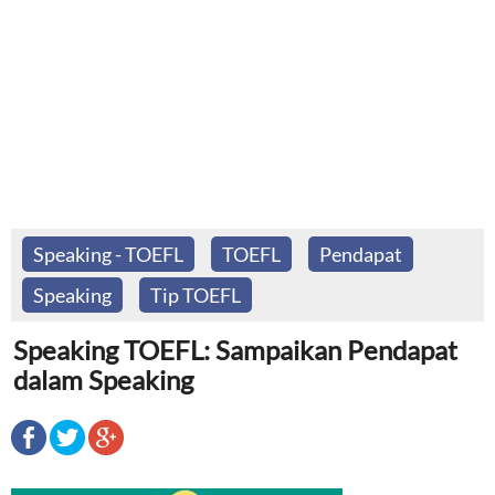
Speaking - TOEFL
TOEFL
Pendapat
Speaking
Tip TOEFL
Speaking TOEFL: Sampaikan Pendapat
dalam Speaking