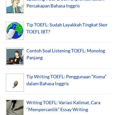
Percakapan Bahasa Inggris
Tip TOEFL: Sudah Layakkah Tingkat Skor
TOEFL IBT?
Contoh Soal Listening TOEFL: Monolog
Panjang
Tip Writing TOEFL: Penggunaan “Koma”
dalam Bahasa Inggris
Writing TOEFL: Variasi Kalimat, Cara
“Mempercantik” Essay Writing