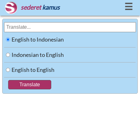
☰
sederet
kamus
English to Indonesian
Indonesian to English
English to English