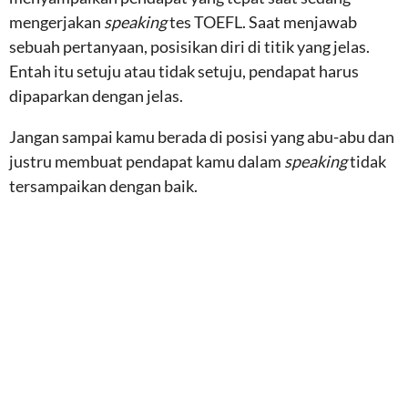
mengerjakan
speaking
tes TOEFL. Saat menjawab
sebuah pertanyaan, posisikan diri di titik yang jelas.
Entah itu setuju atau tidak setuju, pendapat harus
dipaparkan dengan jelas.
Jangan sampai kamu berada di posisi yang abu-abu dan
justru membuat pendapat kamu dalam
speaking
tidak
tersampaikan dengan baik.