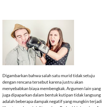
Digambarkan bahwa salah satu murid tidak setuju
dengan rencana tersebut karena justru akan
menyebabkan biaya membengkak. Argumen lain yang
juga dipaparkan dalam bentuk kutipan tidak langsung
adalah beberapa dampak negatif yang mungkin terjadi