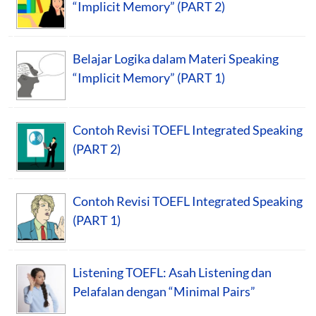
“Implicit Memory” (PART 2)
Belajar Logika dalam Materi Speaking
“Implicit Memory” (PART 1)
Contoh Revisi TOEFL Integrated Speaking
(PART 2)
Contoh Revisi TOEFL Integrated Speaking
(PART 1)
Listening TOEFL: Asah Listening dan
Pelafalan dengan “Minimal Pairs”