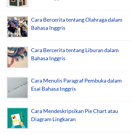
Cara Bercerita tentang Olahraga dalam
Bahasa Inggris
Cara Bercerita tentang Liburan dalam
Bahasa Inggris
Cara Menulis Paragraf Pembuka dalam
Esai Bahasa Inggris
Cara Mendeskripsikan Pie Chart atau
Diagram Lingkaran