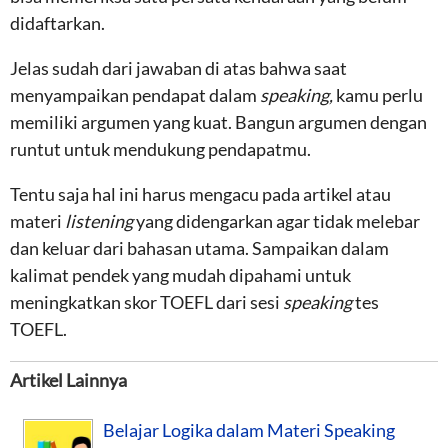
didaftarkan.
Jelas sudah dari jawaban di atas bahwa saat
menyampaikan pendapat dalam
speaking,
kamu perlu
memiliki argumen yang kuat. Bangun argumen dengan
runtut untuk mendukung pendapatmu.
Tentu saja hal ini harus mengacu pada artikel atau
materi
listening
yang didengarkan agar tidak melebar
dan keluar dari bahasan utama. Sampaikan dalam
kalimat pendek yang mudah dipahami untuk
meningkatkan skor TOEFL dari sesi
speaking
tes
TOEFL.
Artikel Lainnya
Belajar Logika dalam Materi Speaking