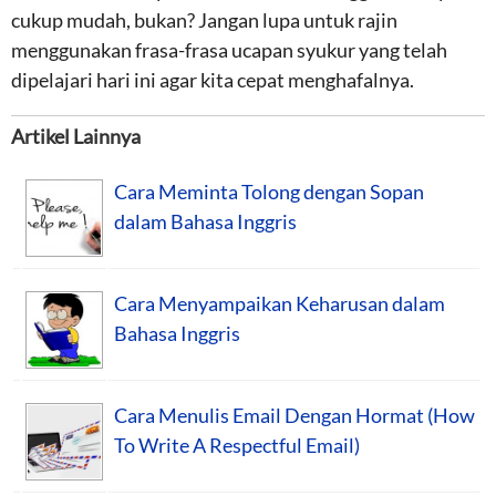
cukup mudah, bukan? Jangan lupa untuk rajin
menggunakan frasa-frasa ucapan syukur yang telah
dipelajari hari ini agar kita cepat menghafalnya.
Artikel Lainnya
Cara Meminta Tolong dengan Sopan
dalam Bahasa Inggris
Cara Menyampaikan Keharusan dalam
Bahasa Inggris
Cara Menulis Email Dengan Hormat (How
To Write A Respectful Email)