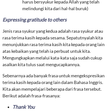
harus bersyukur kepada Allah yang telah
melindungi kita dari hal-hal buruk)
Expressing gratitude to others
Jenis rasa syukur yang kedua adalah rasa syukur atau
rasa terima kasih kepada sesama. Sepatutnyalah kita
menunjukkan rasa terima kasih kita kepada orang lain
atas kebaikan yang telah ia perbuat untuk kita.
Mengungkapkan melalui kata-kata saja sudah cukup
asalkan kita tulus saat mengucapkannya.
Sebenarnya ada banyak frasa untuk mengekspresikan
terima kasih kepada orang lain dalam Bahasa Inggris.
Kita akan mempelajari beberapa dari frasa tersebut.
Berikut adalah frasa-frasanya:
Thank You