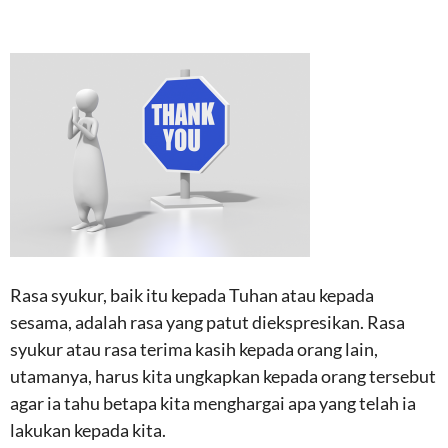
Rasa syukur, baik itu kepada Tuhan atau kepada
sesama, adalah rasa yang patut diekspresikan. Rasa
syukur atau rasa terima kasih kepada orang lain,
utamanya, harus kita ungkapkan kepada orang tersebut
agar ia tahu betapa kita menghargai apa yang telah ia
lakukan kepada kita.