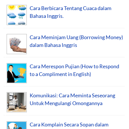
Cara Berbicara Tentang Cuaca dalam
Bahasa Inggris.
Cara Meminjam Uang (Borrowing Money)
dalam Bahasa Inggris
Cara Merespon Pujian (How to Respond
to a Compliment in English)
Komunikasi: Cara Meminta Seseorang
Untuk Mengulangi Omongannya
Cara Komplain Secara Sopan dalam