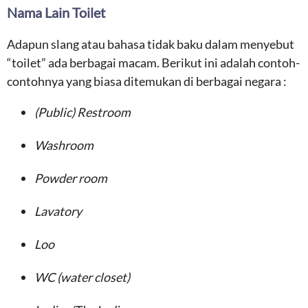
Nama Lain Toilet
Adapun slang atau bahasa tidak baku dalam menyebut
“toilet” ada berbagai macam. Berikut ini adalah contoh-
contohnya yang biasa ditemukan di berbagai negara :
(Public) Restroom
Washroom
Powder room
Lavatory
Loo
WC (water closet)