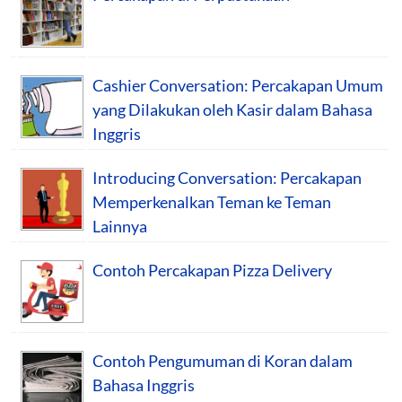
Cashier Conversation: Percakapan Umum
yang Dilakukan oleh Kasir dalam Bahasa
Inggris
Introducing Conversation: Percakapan
Memperkenalkan Teman ke Teman
Lainnya
Contoh Percakapan Pizza Delivery
Contoh Pengumuman di Koran dalam
Bahasa Inggris