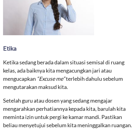
Etika
Ketika sedang berada dalam situasi semisal di ruang
kelas, ada baiknya kita mengacungkan jari atau
mengucapkan
“Excuse me”
terlebih dahulu sebelum
mengutarakan maksud kita.
Setelah guru atau dosen yang sedang mengajar
mengarahkan perhatiannya kepada kita, barulah kita
meminta izin untuk pergi ke kamar mandi. Pastikan
beliau menyetujui sebelum kita meninggalkan ruangan.