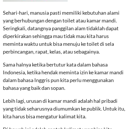
Sehari-hari, manusia pasti memiliki kebutuhan alami
yang berhubungan dengan toilet atau kamar mandi.
Seringkali, datangnya panggilan alam tidaklah dapat
diperkirakan sehingga mau tidak mau kita harus
meminta waktu untuk bisa menuju ke toilet di sela
perbincangan, rapat, kelas, atau sebagainya.
Sama halnya ketika bertutur kata dalam bahasa
Indonesia, ketika hendak meminta izin ke kamar mandi
dalam bahasa Inggris pun kita perlu menggunakan
bahasa yang baik dan sopan.
Lebih lagi, urusan di kamar mandi adalah hal pribadi
yang tidak seharusnya diumumkan ke publik. Untuk itu,
kita harus bisa mengatur kalimat kita.