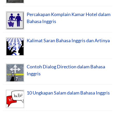
Percakapan Komplain Kamar Hotel dalam
Bahasa Inggris
Kalimat Saran Bahasa Inggris dan Artinya
Contoh Dialog Direction dalam Bahasa
Inggris
10 Ungkapan Salam dalam Bahasa Inggris