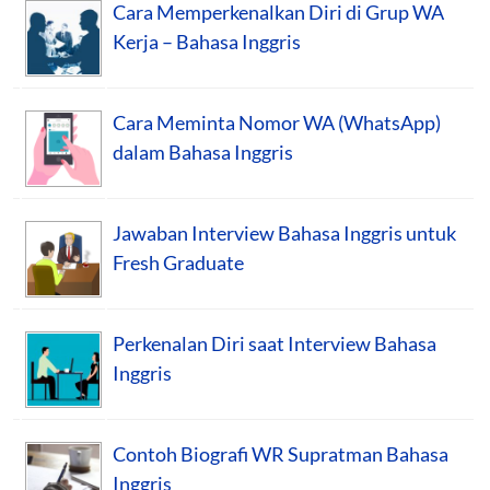
Cara Memperkenalkan Diri di Grup WA
Kerja – Bahasa Inggris
Cara Meminta Nomor WA (WhatsApp)
dalam Bahasa Inggris
Jawaban Interview Bahasa Inggris untuk
Fresh Graduate
Perkenalan Diri saat Interview Bahasa
Inggris
Contoh Biografi WR Supratman Bahasa
Inggris