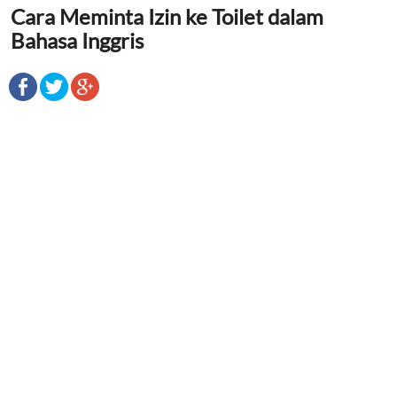
Cara Meminta Izin ke Toilet dalam
Bahasa Inggris