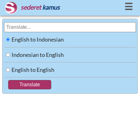
☰
sederet
kamus
English to Indonesian
Indonesian to English
English to English