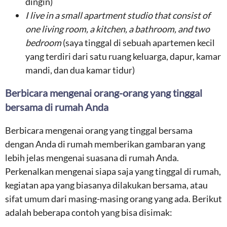
dingin)
I live in a small apartment studio that consist of
one living room, a kitchen, a bathroom, and two
bedroom
(saya tinggal di sebuah apartemen kecil
yang terdiri dari satu ruang keluarga, dapur, kamar
mandi, dan dua kamar tidur)
Berbicara mengenai orang-orang yang tinggal
bersama di rumah Anda
Berbicara mengenai orang yang tinggal bersama
dengan Anda di rumah memberikan gambaran yang
lebih jelas mengenai suasana di rumah Anda.
Perkenalkan mengenai siapa saja yang tinggal di rumah,
kegiatan apa yang biasanya dilakukan bersama, atau
sifat umum dari masing-masing orang yang ada. Berikut
adalah beberapa contoh yang bisa disimak: