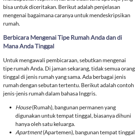
bisa untuk diceritakan. Berikut adalah penjelasan
mengenai bagaimana caranya untuk mendeskripsikan
rumah.
Berbicara Mengenai Tipe Rumah Anda dan di
Mana Anda Tinggal
Untuk mengawali pembicaraan, sebutkan mengenai
tipe rumah Anda. Di jaman sekarang, tidak semua orang
tinggal di jenis rumah yang sama. Ada berbagai jenis
rumah dengan sebutan tertentu. Berikut adalah contoh
jenis-jenis rumah dalam bahasa Inggris.
House
(Rumah), bangunan permanen yang
digunakan untuk tempat tinggal, biasanya dihuni
hanya oleh satu keluarga.
Apartment
(Apartemen), bangunan tempat tinggal