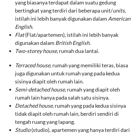
yang biasanya terdapat dalam suatu gedung
bertingkat yang terdiri dari beberapa unit/
units
,
istilah ini lebih banyak digunakan dalam
American
English.
Flat
(Flat/apartemen), istilah ini lebih banyak
digunakan dalam
British English.
Two-storey house
, rumah dua lantai.
Terraced house
, rumah yang memiliki teras, biasa
juga digunakan untuk rumah yang pada kedua
sisinya diapit oleh rumah lain.
Semi-detached house
, rumah yang diapit oleh
rumah lain hanya pada salah satu sisinya.
Detached house
, rumah yang pada kedua sisinya
tidak diapit oleh rumah lain, berdiri sendiri di
tengah ruang yang lapang.
Studio
(studio), apartemen yang hanya terdiri dari