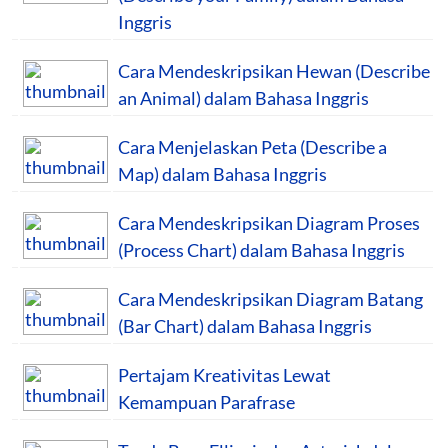
Inggris
Cara Mendeskripsikan Hewan (Describe
an Animal) dalam Bahasa Inggris
Cara Menjelaskan Peta (Describe a
Map) dalam Bahasa Inggris
Cara Mendeskripsikan Diagram Proses
(Process Chart) dalam Bahasa Inggris
Cara Mendeskripsikan Diagram Batang
(Bar Chart) dalam Bahasa Inggris
Pertajam Kreativitas Lewat
Kemampuan Parafrase