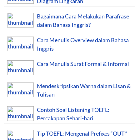
Diagram Lingkaran
Bagaimana Cara Melakukan Parafrase
dalam Bahasa Inggris?
Cara Menulis Overview dalam Bahasa
Inggris
Cara Menulis Surat Formal & Informal
Mendeskripsikan Warna dalam Lisan &
Tulisan
Contoh Soal Listening TOEFL:
Percakapan Sehari-hari
Tip TOEFL: Mengenal Prefixes “OUT-“