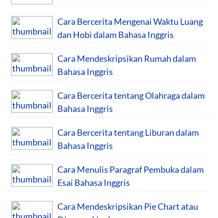
Cara Bercerita Mengenai Waktu Luang
dan Hobi dalam Bahasa Inggris
Cara Mendeskripsikan Rumah dalam
Bahasa Inggris
Cara Bercerita tentang Olahraga dalam
Bahasa Inggris
Cara Bercerita tentang Liburan dalam
Bahasa Inggris
Cara Menulis Paragraf Pembuka dalam
Esai Bahasa Inggris
Cara Mendeskripsikan Pie Chart atau