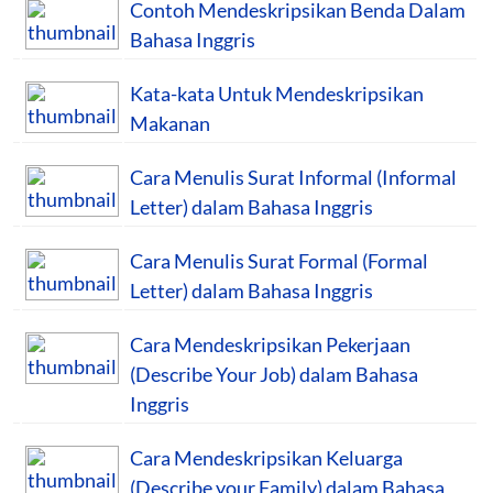
Contoh Mendeskripsikan Benda Dalam
Bahasa Inggris
Kata-kata Untuk Mendeskripsikan
Makanan
Cara Menulis Surat Informal (Informal
Letter) dalam Bahasa Inggris
Cara Menulis Surat Formal (Formal
Letter) dalam Bahasa Inggris
Cara Mendeskripsikan Pekerjaan
(Describe Your Job) dalam Bahasa
Inggris
Cara Mendeskripsikan Keluarga
(Describe your Family) dalam Bahasa