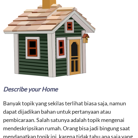
Describe your Home
Banyak topik yang sekilas terlihat biasa saja, namun
dapat dijadikan bahan untuk pertanyaan atau
pembicaraan. Salah satunya adalah topik mengenai
mendeskripsikan rumah. Orang bisa jadi bingung saat
mendapatkan topik ini, karena tidak tahu apa saja yang