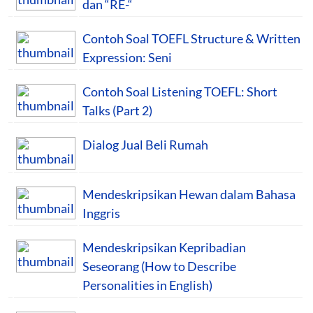
dan “RE-“
Contoh Soal TOEFL Structure & Written
Expression: Seni
Contoh Soal Listening TOEFL: Short
Talks (Part 2)
Dialog Jual Beli Rumah
Mendeskripsikan Hewan dalam Bahasa
Inggris
Mendeskripsikan Kepribadian
Seseorang (How to Describe
Personalities in English)