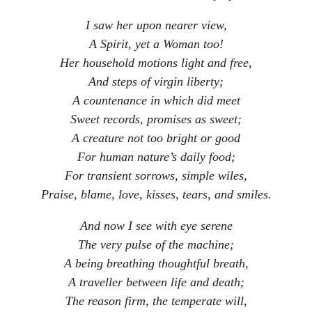
I saw her upon nearer view,
A Spirit, yet a Woman too!
Her household motions light and free,
And steps of virgin liberty;
A countenance in which did meet
Sweet records, promises as sweet;
A creature not too bright or good
For human nature’s daily food;
For transient sorrows, simple wiles,
Praise, blame, love, kisses, tears, and smiles.
And now I see with eye serene
The very pulse of the machine;
A being breathing thoughtful breath,
A traveller between life and death;
The reason firm, the temperate will,