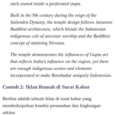
each seated inside a perforated stupa.
Built in the 9th century during the reign of the
Sailendra Dynasty, the temple design follows Javanese
Buddhist architecture, which blends the Indonesian
indigenous cult of ancestor worship and the Buddhist
concept of attaining Nirvana.
The temple demonstrates the influences of Gupta art
that reflects India’s influence on the region, yet there
are enough indigenous scenes and elements
incorporated to make Borobudur uniquely Indonesian.
Contoh 2: Iklan Rumah di Surat Kabar
Berikut adalah sebuah iklan di surat kabar yang
mendeskripsikan kondisi perumahan dan lingkungan
sekitar.