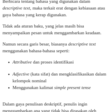
Berbicara tentang bahasa yang digunakan dalam
descriptive text,
maka terkait erat dengan kebiasaan atau
gaya bahasa yang kerap digunakan.
Tidak ada aturan baku, yang jelas masih bisa
menyampaikan pesan untuk menggambarkan keadaan.
Namun secara garis besar, biasanya
descriptive text
menggunakan bahasa-bahasa seperti:
Attributive
dan proses identifikasi
Adjective
(kata sifat) dan mengklasifikasikan dalam
kelompok nominal
Menggunakan kalimat
simple present tense
Dalam gaya penulisan deskriptif, penulis ingin
menggambarkan apa yang tidak bisa dirasakan oleh