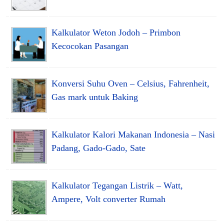
Kalkulator Weton Jodoh – Primbon
Kecocokan Pasangan
Konversi Suhu Oven – Celsius, Fahrenheit,
Gas mark untuk Baking
Kalkulator Kalori Makanan Indonesia – Nasi
Padang, Gado-Gado, Sate
Kalkulator Tegangan Listrik – Watt,
Ampere, Volt converter Rumah