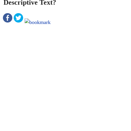
Descriptive Text?