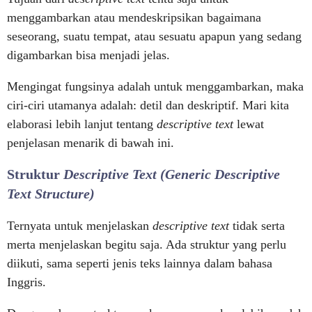
menggambarkan atau mendeskripsikan bagaimana
seseorang, suatu tempat, atau sesuatu apapun yang sedang
digambarkan bisa menjadi jelas.
Mengingat fungsinya adalah untuk menggambarkan, maka
ciri-ciri utamanya adalah: detil dan deskriptif. Mari kita
elaborasi lebih lanjut tentang
descriptive text
lewat
penjelasan menarik di bawah ini.
Struktur
Descriptive Text (Generic Descriptive
Text Structure)
Ternyata untuk menjelaskan
descriptive text
tidak serta
merta menjelaskan begitu saja. Ada struktur yang perlu
diikuti, sama seperti jenis teks lainnya dalam bahasa
Inggris.