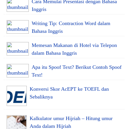
Cara Memulai Presentasi dengan Bahasa
Inggris
Writing Tip: Contraction Word dalam
Bahasa Inggris
Memesan Makanan di Hotel via Telepon
dalam Bahasa Inggris
Apa itu Spoof Text? Berikut Contoh Spoof
Text!
Konversi Skor AcEPT ke TOEFL dan
Sebaliknya
Kalkulator umur Hijriah – Hitung umur
Anda dalam Hijriah