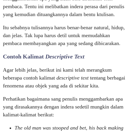
pembaca. Tentu ini melibatkan indera perasa dari penulis
yang kemudian dituangkannya dalam bentu ktulisan.
Itu sebabnya tulisannya harus benar-benar natural, hidup,
dan jelas. Tak lupa harus detil untuk memudahkan
pembaca membayangkan apa yang sedang dibicarakan.
Contoh Kalimat
Descriptive Text
Agar lebih jelas, berikut ini kami telah merangkum
beberapa contoh kalimat
descriptive text
tentang berbagai
fenomena atau objek yang ada di sekitar kita.
Perhatikan bagaimana sang penulis menggambarkan apa
yang dirasakannya dengan indera sedetil mungkin dalam
kalimat-kalimat berikut:
The old man was stooped and bet, his back making