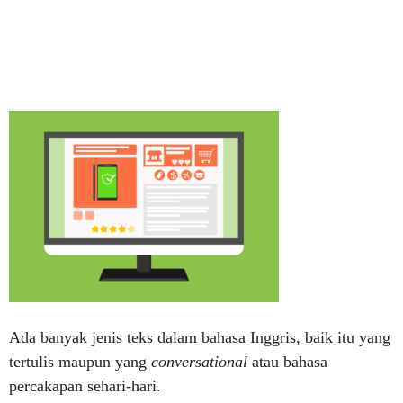
Ada banyak jenis teks dalam bahasa Inggris, baik itu yang
tertulis maupun yang
conversational
atau bahasa
percakapan sehari-hari.