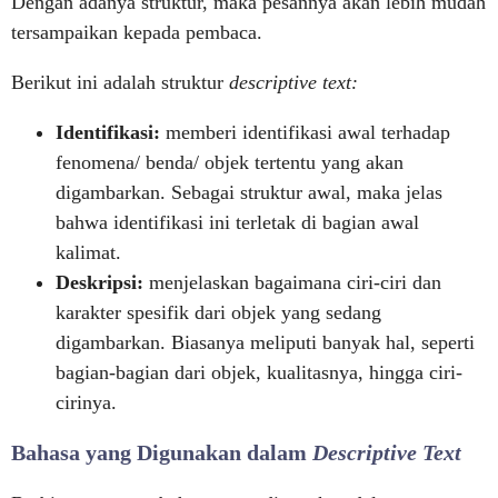
Dengan adanya struktur, maka pesannya akan lebih mudah
tersampaikan kepada pembaca.
Berikut ini adalah struktur
descriptive text:
Identifikasi:
memberi identifikasi awal terhadap
fenomena/ benda/ objek tertentu yang akan
digambarkan. Sebagai struktur awal, maka jelas
bahwa identifikasi ini terletak di bagian awal
kalimat.
Deskripsi:
menjelaskan bagaimana ciri-ciri dan
karakter spesifik dari objek yang sedang
digambarkan. Biasanya meliputi banyak hal, seperti
bagian-bagian dari objek, kualitasnya, hingga ciri-
cirinya.
Bahasa yang Digunakan dalam
Descriptive Text