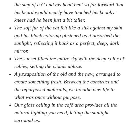
the step of a C and his head bent so far forward that
his beard would nearly have touched his knobby
knees had he been just a bit taller.
The soft fur of the cat felt like a silk against my skin
and his black coloring glistened as it absorbed the
sunlight, reflecting it back as a perfect, deep, dark
mirror.
The sunset filled the entire sky with the deep color of
rubies, setting the clouds ablaze.
A juxtaposition of the old and the new, arranged to
create something fresh. Between the construct and
the repurposed materials, we breathe new life to
what was once without purpose.
Our glass ceiling in the café area provides all the
natural lighting you need, letting the sunlight
surround us.