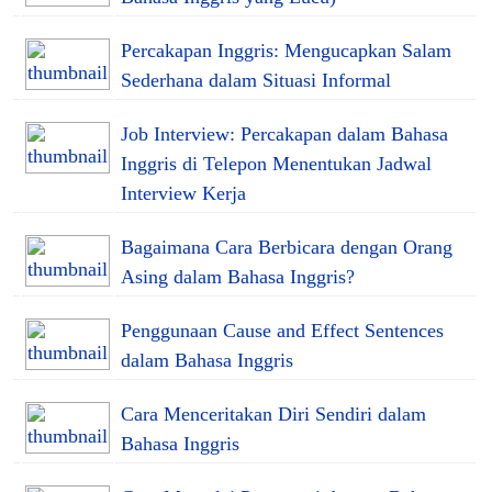
Percakapan Inggris: Mengucapkan Salam
Sederhana dalam Situasi Informal
Job Interview: Percakapan dalam Bahasa
Inggris di Telepon Menentukan Jadwal
Interview Kerja
Bagaimana Cara Berbicara dengan Orang
Asing dalam Bahasa Inggris?
Penggunaan Cause and Effect Sentences
dalam Bahasa Inggris
Cara Menceritakan Diri Sendiri dalam
Bahasa Inggris