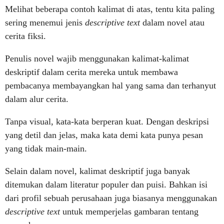
Melihat beberapa contoh kalimat di atas, tentu kita paling
sering menemui jenis
descriptive text
dalam novel atau
cerita fiksi.
Penulis novel wajib menggunakan kalimat-kalimat
deskriptif dalam cerita mereka untuk membawa
pembacanya membayangkan hal yang sama dan terhanyut
dalam alur cerita.
Tanpa visual, kata-kata berperan kuat. Dengan deskripsi
yang detil dan jelas, maka kata demi kata punya pesan
yang tidak main-main.
Selain dalam novel, kalimat deskriptif juga banyak
ditemukan dalam literatur populer dan puisi. Bahkan isi
dari profil sebuah perusahaan juga biasanya menggunakan
descriptive text
untuk memperjelas gambaran tentang