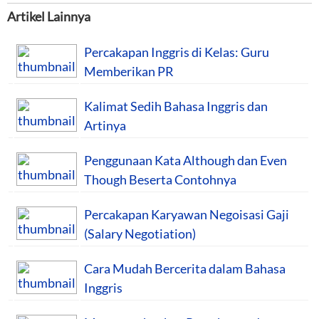
Artikel Lainnya
Percakapan Inggris di Kelas: Guru
Memberikan PR
Kalimat Sedih Bahasa Inggris dan
Artinya
Penggunaan Kata Although dan Even
Though Beserta Contohnya
Percakapan Karyawan Negoisasi Gaji
(Salary Negotiation)
Cara Mudah Bercerita dalam Bahasa
Inggris