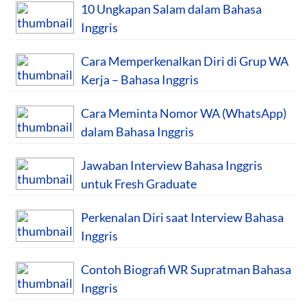
10 Ungkapan Salam dalam Bahasa
Inggris
Cara Memperkenalkan Diri di Grup WA
Kerja – Bahasa Inggris
Cara Meminta Nomor WA (WhatsApp)
dalam Bahasa Inggris
Jawaban Interview Bahasa Inggris
untuk Fresh Graduate
Perkenalan Diri saat Interview Bahasa
Inggris
Contoh Biografi WR Supratman Bahasa
Inggris