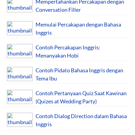
Mempertahankan Percakapan dengan
Conversation Filler
Memulai Percakapan dengan Bahasa
Inggris
Contoh Percakapan Inggris:
Menanyakan Hobi
Contoh Pidato Bahasa Inggris dengan
Tema Ibu
Contoh Pertanyaan Quiz Saat Kawinan
(Quizes at Wedding Party)
Contoh Dialog Direction dalam Bahasa
Inggris