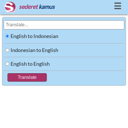
☰
sederet
kamus
English to Indonesian
Indonesian to English
English to English