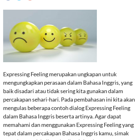
Expressing Feeling merupakan ungkapan untuk
mengungkapkan perasaan dalam Bahasa Inggris, yang
baik disadari atau tidak sering kita gunakan dalam
percakapan sehari-hari. Pada pembahasan ini kita akan
mengulas beberapa contoh dialog Expressing Feeling
dalam Bahasa Inggris beserta artinya. Agar dapat
memahami dan menggunakan Expressing Feeling yang
tepat dalam percakapan Bahasa Inggris kamu, simak