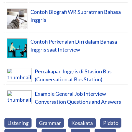
Contoh Biografi WR Supratman Bahasa
Inggris
Contoh Perkenalan Diri dalam Bahasa
Inggris saat Interview
Percakapan Inggris di Stasiun Bus
(Conversation at Bus Station)
Example General Job Interview
Conversation Questions and Answers
Listening
Grammar
Kosakata
Pidato