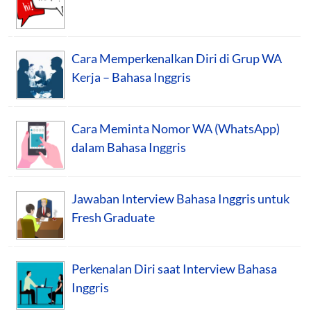
Cara Memperkenalkan Diri di Grup WA
Kerja – Bahasa Inggris
Cara Meminta Nomor WA (WhatsApp)
dalam Bahasa Inggris
Jawaban Interview Bahasa Inggris untuk
Fresh Graduate
Perkenalan Diri saat Interview Bahasa
Inggris