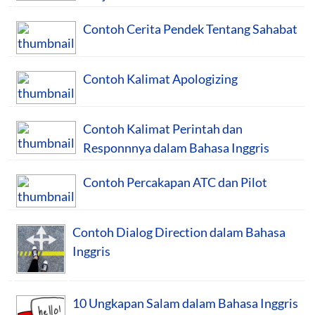
Contoh Cerita Pendek Tentang Sahabat
Contoh Kalimat Apologizing
Contoh Kalimat Perintah dan
Responnnya dalam Bahasa Inggris
Contoh Percakapan ATC dan Pilot
Contoh Dialog Direction dalam Bahasa
Inggris
10 Ungkapan Salam dalam Bahasa Inggris