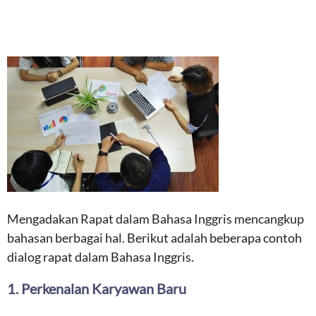
Mengadakan Rapat dalam Bahasa Inggris mencangkup
bahasan berbagai hal. Berikut adalah beberapa contoh
dialog rapat dalam Bahasa Inggris.
1. Perkenalan Karyawan Baru