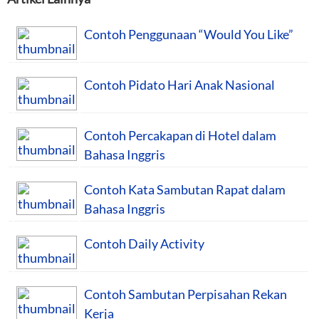
Contoh Penggunaan “Would You Like”
Contoh Pidato Hari Anak Nasional
Contoh Percakapan di Hotel dalam
Bahasa Inggris
Contoh Kata Sambutan Rapat dalam
Bahasa Inggris
Contoh Daily Activity
Contoh Sambutan Perpisahan Rekan
Kerja