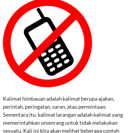
Kalimat himbauan adalah kalimat berupa ajakan,
perintah, peringatan, saran, atau permintaan.
Sementara itu, kalimat larangan adalah kalimat yang
memerintahkan seseorang untuk tidak melakukan
sesuatu. Kali ini kita akan melihat beberapa contoh