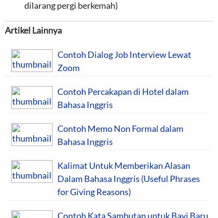
dilarang pergi berkemah)
Artikel Lainnya
Contoh Dialog Job Interview Lewat
Zoom
Contoh Percakapan di Hotel dalam
Bahasa Inggris
Contoh Memo Non Formal dalam
Bahasa Inggris
Kalimat Untuk Memberikan Alasan
Dalam Bahasa Inggris (Useful Phrases
for Giving Reasons)
Contoh Kata Sambutan untuk Bayi Baru