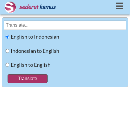
☰
sederet
kamus
English to Indonesian
Indonesian to English
English to English