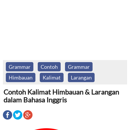
Grammar
Contoh
Grammar
Himbauan
Kalimat
Larangan
Contoh Kalimat Himbauan & Larangan
dalam Bahasa Inggris