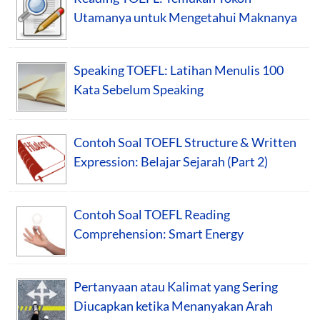
Utamanya untuk Mengetahui Maknanya
Speaking TOEFL: Latihan Menulis 100
Kata Sebelum Speaking
Contoh Soal TOEFL Structure & Written
Expression: Belajar Sejarah (Part 2)
Contoh Soal TOEFL Reading
Comprehension: Smart Energy
Pertanyaan atau Kalimat yang Sering
Diucapkan ketika Menanyakan Arah