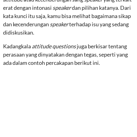
erat dengan intonasi
speaker
dan pilihan katanya. Dari
kata kunci itu saja, kamu bisa melihat bagaimana sikap
dan kecenderungan
speaker
terhadap isu yang sedang
didiskusikan.
Kadangkala
attitude questions
juga berkisar tentang
perasaan yang dinyatakan dengan tegas, seperti yang
ada dalam contoh percakapan berikut ini.