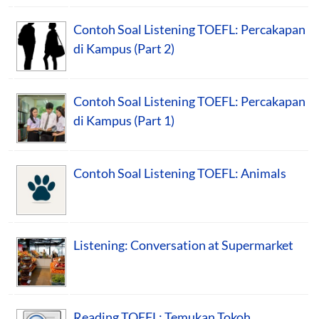
Contoh Soal Listening TOEFL: Percakapan
di Kampus (Part 2)
Contoh Soal Listening TOEFL: Percakapan
di Kampus (Part 1)
Contoh Soal Listening TOEFL: Animals
Listening: Conversation at Supermarket
Reading TOEFL: Temukan Tokoh