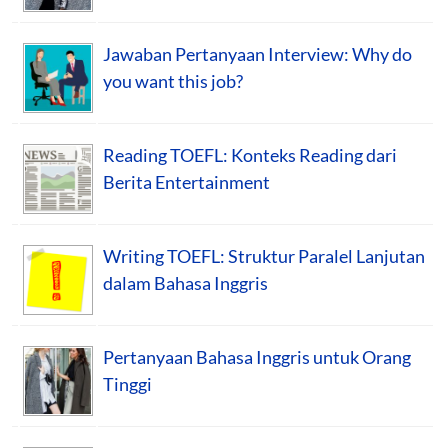
Jawaban Pertanyaan Interview: Why do
you want this job?
Reading TOEFL: Konteks Reading dari
Berita Entertainment
Writing TOEFL: Struktur Paralel Lanjutan
dalam Bahasa Inggris
Pertanyaan Bahasa Inggris untuk Orang
Tinggi