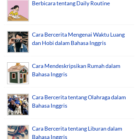
Berbicara tentang Daily Routine
Cara Bercerita Mengenai Waktu Luang
dan Hobi dalam Bahasa Inggris
Cara Mendeskripsikan Rumah dalam
Bahasa Inggris
Cara Bercerita tentang Olahraga dalam
Bahasa Inggris
Cara Bercerita tentang Liburan dalam
Bahasa Inggris