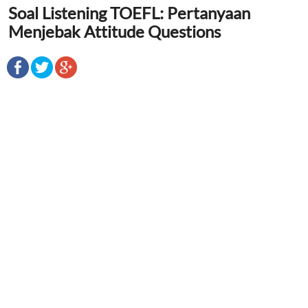
Soal Listening TOEFL: Pertanyaan
Menjebak Attitude Questions