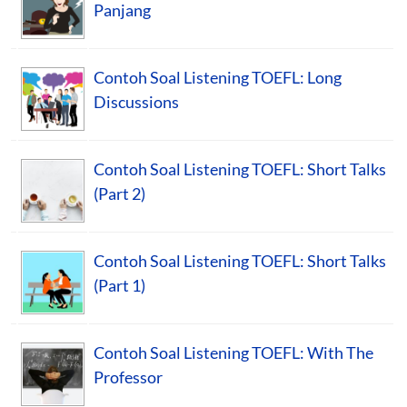
Panjang
Contoh Soal Listening TOEFL: Long
Discussions
Contoh Soal Listening TOEFL: Short Talks
(Part 2)
Contoh Soal Listening TOEFL: Short Talks
(Part 1)
Contoh Soal Listening TOEFL: With The
Professor