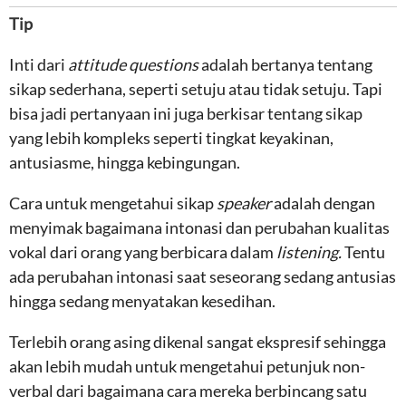
Tip
Inti dari
attitude questions
adalah bertanya tentang
sikap sederhana, seperti setuju atau tidak setuju. Tapi
bisa jadi pertanyaan ini juga berkisar tentang sikap
yang lebih kompleks seperti tingkat keyakinan,
antusiasme, hingga kebingungan.
Cara untuk mengetahui sikap
speaker
adalah dengan
menyimak bagaimana intonasi dan perubahan kualitas
vokal dari orang yang berbicara dalam
listening.
Tentu
ada perubahan intonasi saat seseorang sedang antusias
hingga sedang menyatakan kesedihan.
Terlebih orang asing dikenal sangat ekspresif sehingga
akan lebih mudah untuk mengetahui petunjuk non-
verbal dari bagaimana cara mereka berbincang satu