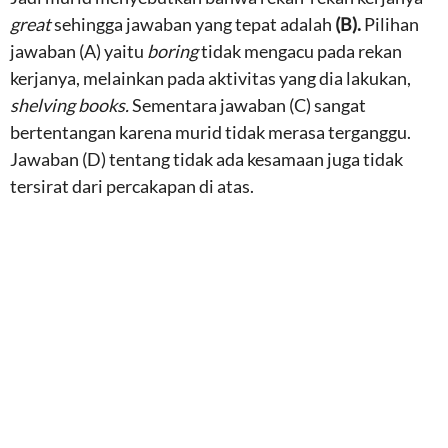
great
sehingga jawaban yang tepat adalah
(B).
Pilihan
jawaban (A) yaitu
boring
tidak mengacu pada rekan
kerjanya, melainkan pada aktivitas yang dia lakukan,
shelving books.
Sementara jawaban (C) sangat
bertentangan karena murid tidak merasa terganggu.
Jawaban (D) tentang tidak ada kesamaan juga tidak
tersirat dari percakapan di atas.