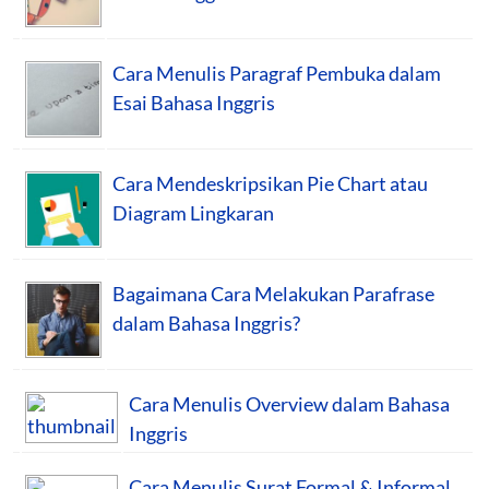
Cara Menulis Paragraf Pembuka dalam
Esai Bahasa Inggris
Cara Mendeskripsikan Pie Chart atau
Diagram Lingkaran
Bagaimana Cara Melakukan Parafrase
dalam Bahasa Inggris?
Cara Menulis Overview dalam Bahasa
Inggris
Cara Menulis Surat Formal & Informal