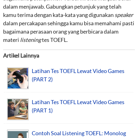
dalam menjawab. Gabungkan petunjuk yang telah
kamu terima dengan kata-kata yang digunakan
speaker
dalam percakapan sehingga kamu bisa memahami pasti
bagaimana perasaan orang yang berbicara dalam
materi
listening
tes TOEFL.
Artikel Lainnya
Latihan Tes TOEFL Lewat Video Games
(PART 2)
Latihan Tes TOEFL Lewat Video Games
(PART 1)
Contoh Soal Listening TOEFL: Monolog