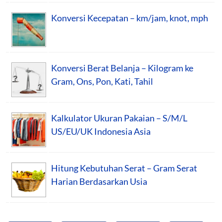
Konversi Kecepatan – km/jam, knot, mph
Konversi Berat Belanja – Kilogram ke
Gram, Ons, Pon, Kati, Tahil
Kalkulator Ukuran Pakaian – S/M/L
US/EU/UK Indonesia Asia
Hitung Kebutuhan Serat – Gram Serat
Harian Berdasarkan Usia