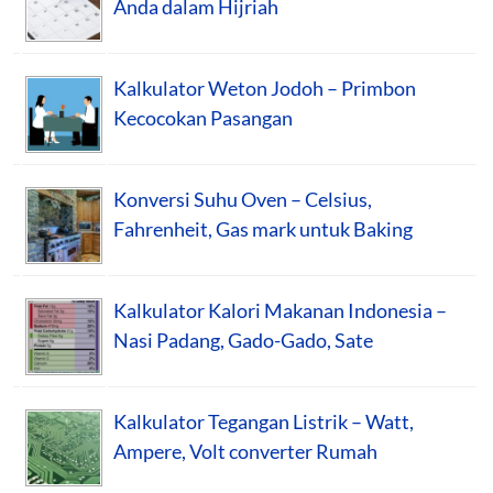
Anda dalam Hijriah
Kalkulator Weton Jodoh – Primbon
Kecocokan Pasangan
Konversi Suhu Oven – Celsius,
Fahrenheit, Gas mark untuk Baking
Kalkulator Kalori Makanan Indonesia –
Nasi Padang, Gado-Gado, Sate
Kalkulator Tegangan Listrik – Watt,
Ampere, Volt converter Rumah