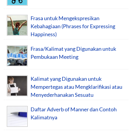
Frasa untuk Mengekspresikan
Kebahagiaan (Phrases for Expressing
Happiness)
Frasa/Kalimat yang Digunakan untuk
Pembukaan Meeting
Kalimat yang Digunakan untuk
Mempertegas atau Mengklarifikasi atau
Menyederhanakan Sesuatu
Daftar Adverb of Manner dan Contoh
Kalimatnya