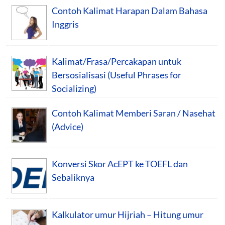
Contoh Kalimat Harapan Dalam Bahasa
Inggris
Kalimat/Frasa/Percakapan untuk
Bersosialisasi (Useful Phrases for
Socializing)
Contoh Kalimat Memberi Saran / Nasehat
(Advice)
Konversi Skor AcEPT ke TOEFL dan
Sebaliknya
Kalkulator umur Hijriah – Hitung umur