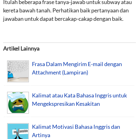
Itulah beberapa frase tanya-jawab untuk subway atau
kereta bawah tanah. Perhatikan baik pertanyaan dan
jawaban untuk dapat bercakap-cakap dengan baik.
Artikel Lainnya
Frasa Dalam Mengirim E-mail dengan
Attachment (Lampiran)
Kalimat atau Kata Bahasa Inggris untuk
Mengekspresikan Kesakitan
Kalimat Motivasi Bahasa Inggris dan
Artinya