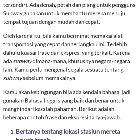
tersendiri. Ada denah, petah dan plang untuk pengguna
Subway gunakan untuk membantu mereka menuju
tempat tujuan dengan mudah dan cepat.
Oleh karena itu, bila kamu berminat memakai alat
transportasi yang cepat dan terjangkau ini. Terlebih
dahulu kuasai frase dan ekspresi yang terkait. Karena
ada
subway
dimana-mana, khususnya negara-negara
lain. Kamu perlu mengenal segala sesuatu tentang
subway
sebelum memakainya.
Kamu akan kebingungan bila ada kendala bahasa, jadi
gunakan Bahasa Inggris yang baik dan benar untuk
menghindari kesalah pahaman. Berikut adalah
beberapa contoh frase dan ekspresi tanya-jawab.
Bertanya tentang lokasi stasiun mereta