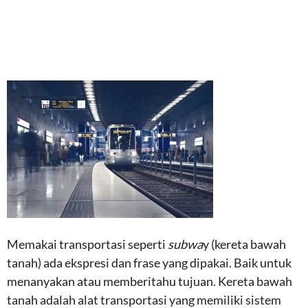
Memakai transportasi seperti
subwa
y (kereta bawah
tanah) ada ekspresi dan frase yang dipakai. Baik untuk
menanyakan atau memberitahu tujuan. Kereta bawah
tanah adalah alat transportasi yang memiliki sistem