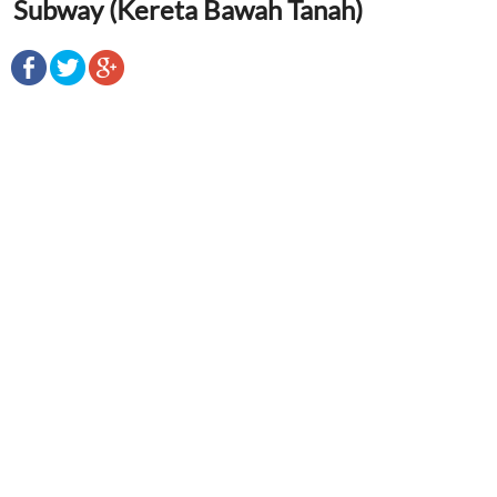
Subway (Kereta Bawah Tanah)