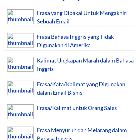
Frasa yang Dipakai Untuk Mengakhiri
Sebuah Email
Frasa Bahasa Inggris yang Tidak
Digunakan di Amerika
Kalimat Ungkapan Marah dalam Bahasa
Inggris
Frasa/Kata/Kalimat yang Digunakan
dalam Email Bisnis
Frasa/Kalimat untuk Orang Sales
Frasa Menyuruh dan Melarang dalam
Bahasa Inggris