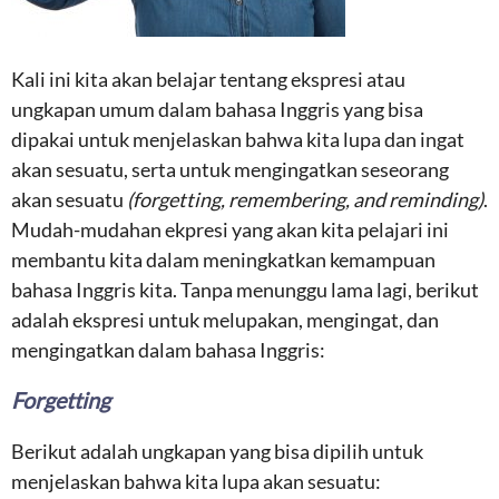
Kali ini kita akan belajar tentang ekspresi atau
ungkapan umum dalam bahasa Inggris yang bisa
dipakai untuk menjelaskan bahwa kita lupa dan ingat
akan sesuatu, serta untuk mengingatkan seseorang
akan sesuatu
(forgetting, remembering, and reminding)
.
Mudah-mudahan ekpresi yang akan kita pelajari ini
membantu kita dalam meningkatkan kemampuan
bahasa Inggris kita. Tanpa menunggu lama lagi, berikut
adalah ekspresi untuk melupakan, mengingat, dan
mengingatkan dalam bahasa Inggris:
Forgetting
Berikut adalah ungkapan yang bisa dipilih untuk
menjelaskan bahwa kita lupa akan sesuatu: