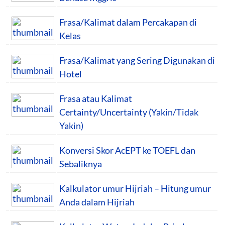
Frasa/Kalimat dalam Percakapan di
Kelas
Frasa/Kalimat yang Sering Digunakan di
Hotel
Frasa atau Kalimat
Certainty/Uncertainty (Yakin/Tidak
Yakin)
Konversi Skor AcEPT ke TOEFL dan
Sebaliknya
Kalkulator umur Hijriah – Hitung umur
Anda dalam Hijriah