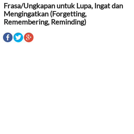
Frasa/Ungkapan untuk Lupa, Ingat dan
Mengingatkan (Forgetting,
Remembering, Reminding)