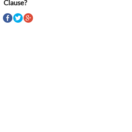
Clause?