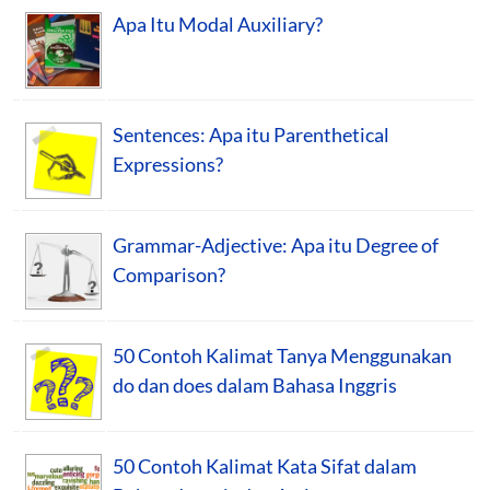
Apa Itu Modal Auxiliary?
Sentences: Apa itu Parenthetical
Expressions?
Grammar-Adjective: Apa itu Degree of
Comparison?
50 Contoh Kalimat Tanya Menggunakan
do dan does dalam Bahasa Inggris
50 Contoh Kalimat Kata Sifat dalam