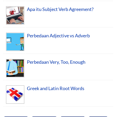
Apa itu Subject Verb Agreement?
Perbedaan Adjective vs Adverb
Perbedaan Very, Too, Enough
Greek and Latin Root Words