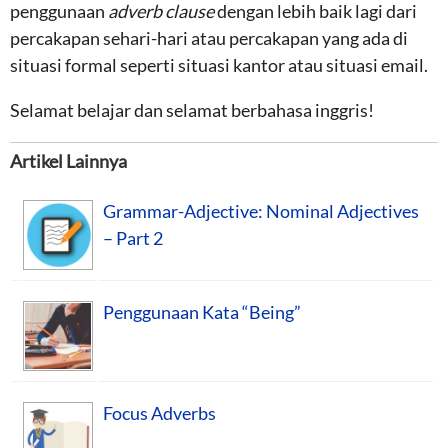
penggunaan
adverb clause
dengan lebih baik lagi dari
percakapan sehari-hari atau percakapan yang ada di
situasi formal seperti situasi kantor atau situasi email.
Selamat belajar dan selamat berbahasa inggris!
Artikel Lainnya
Grammar-Adjective: Nominal Adjectives
– Part 2
Penggunaan Kata “Being”
Focus Adverbs