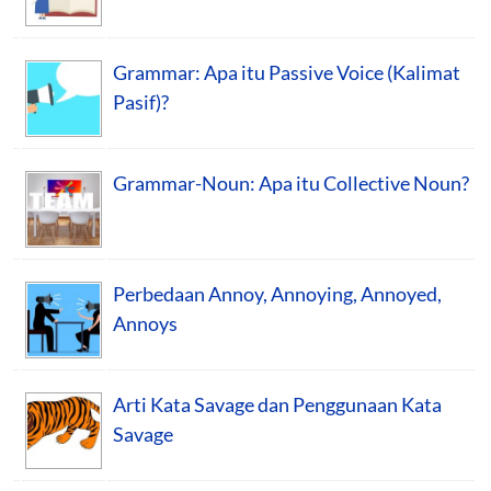
Grammar: Apa itu Passive Voice (Kalimat
Pasif)?
Grammar-Noun: Apa itu Collective Noun?
Perbedaan Annoy, Annoying, Annoyed,
Annoys
Arti Kata Savage dan Penggunaan Kata
Savage