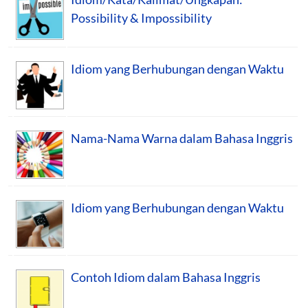
Possibility & Impossibility
Idiom yang Berhubungan dengan Waktu
Nama-Nama Warna dalam Bahasa Inggris
Idiom yang Berhubungan dengan Waktu
Contoh Idiom dalam Bahasa Inggris