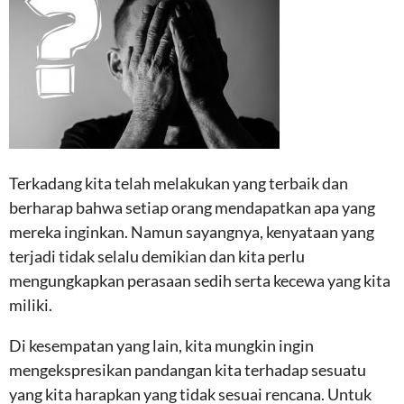
Terkadang kita telah melakukan yang terbaik dan
berharap bahwa setiap orang mendapatkan apa yang
mereka inginkan. Namun sayangnya, kenyataan yang
terjadi tidak selalu demikian dan kita perlu
mengungkapkan perasaan sedih serta kecewa yang kita
miliki.
Di kesempatan yang lain, kita mungkin ingin
mengekspresikan pandangan kita terhadap sesuatu
yang kita harapkan yang tidak sesuai rencana. Untuk