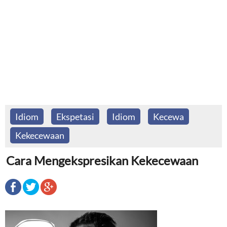
Idiom
Ekspetasi
Idiom
Kecewa
Kekecewaan
Cara Mengekspresikan Kekecewaan