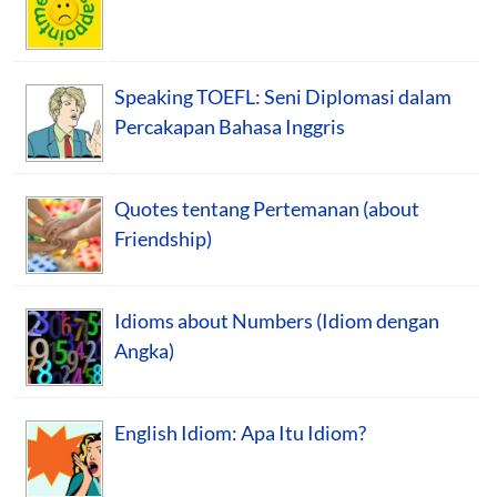
Speaking TOEFL: Seni Diplomasi dalam
Percakapan Bahasa Inggris
Quotes tentang Pertemanan (about
Friendship)
Idioms about Numbers (Idiom dengan
Angka)
English Idiom: Apa Itu Idiom?