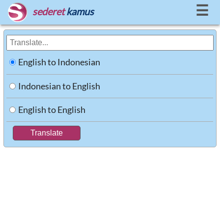
☰
sederet
kamus
English to Indonesian
Indonesian to English
English to English