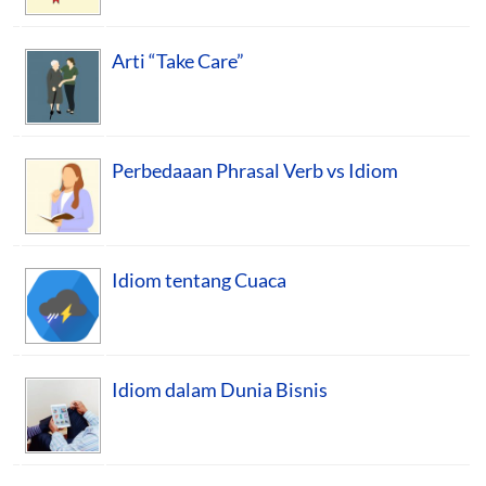
Arti “Take Care”
Perbedaaan Phrasal Verb vs Idiom
Idiom tentang Cuaca
Idiom dalam Dunia Bisnis