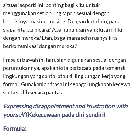
situasi seperti ini, penting bagi kita untuk
menggunakan setiap ungkapan sesuai dengan
kondisinya masing-masing. Dengan kata lain, pada
siapa kita berbicara? Apa hubungan yang kita miliki
dengan mereka? Dan, bagaimana seharusnya kita
berkomunikasi dengan mereka?
Frasa di bawah ini haruslah digunakan sesuai dengan
peruntukannya, apakah kita berbicara pada teman di
lingkungan yang santai atau di lingkungan kerja yang
formal. Gunakanlah frasa ini sebagai ungkapan kecewa
serta sedih secara pantas.
Expressing disappointment and frustration with
yourself
(Kekecewaan pada diri sendiri)
Formula: