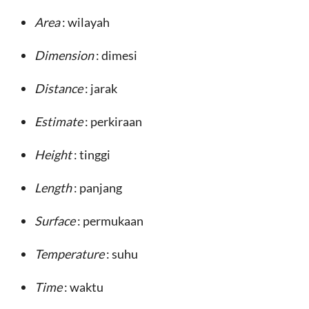
Area
: wilayah
Dimension
: dimesi
Distance
: jarak
Estimate
: perkiraan
Height
: tinggi
Length
: panjang
Surface
: permukaan
Temperature
: suhu
Time
: waktu