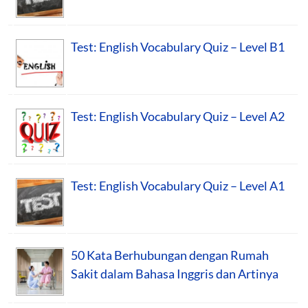
Test: English Vocabulary Quiz – Level B1
Test: English Vocabulary Quiz – Level A2
Test: English Vocabulary Quiz – Level A1
50 Kata Berhubungan dengan Rumah
Sakit dalam Bahasa Inggris dan Artinya