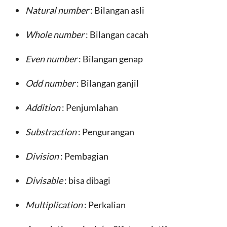
Natural number
: Bilangan asli
Whole number
: Bilangan cacah
Even number
: Bilangan genap
Odd number
: Bilangan ganjil
Addition
: Penjumlahan
Substraction
: Pengurangan
Division
: Pembagian
Divisable
: bisa dibagi
Multiplication
: Perkalian