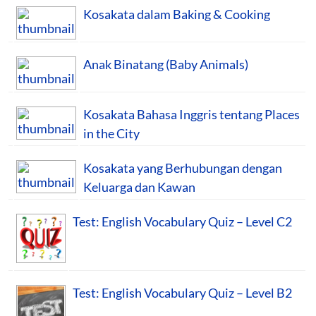
Kosakata dalam Baking & Cooking
Anak Binatang (Baby Animals)
Kosakata Bahasa Inggris tentang Places
in the City
Kosakata yang Berhubungan dengan
Keluarga dan Kawan
Test: English Vocabulary Quiz – Level C2
Test: English Vocabulary Quiz – Level B2