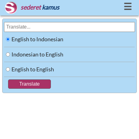
☰
sederet
kamus
English to Indonesian
Indonesian to English
English to English