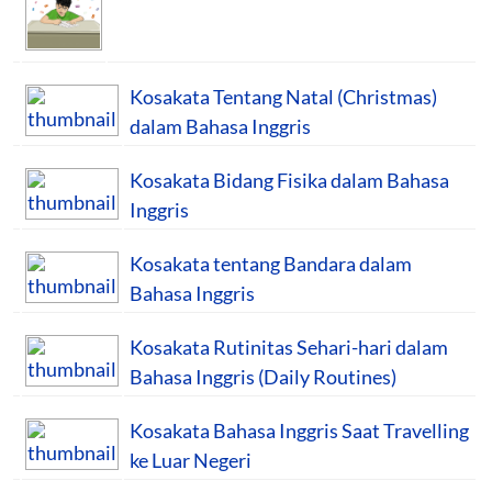
Kosakata Tentang Natal (Christmas)
dalam Bahasa Inggris
Kosakata Bidang Fisika dalam Bahasa
Inggris
Kosakata tentang Bandara dalam
Bahasa Inggris
Kosakata Rutinitas Sehari-hari dalam
Bahasa Inggris (Daily Routines)
Kosakata Bahasa Inggris Saat Travelling
ke Luar Negeri