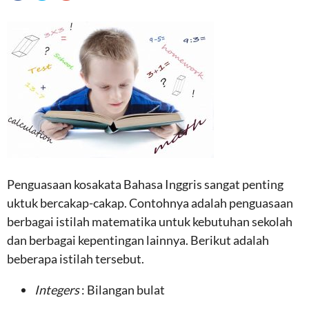
Penguasaan kosakata Bahasa Inggris sangat penting
uktuk bercakap-cakap. Contohnya adalah penguasaan
berbagai istilah matematika untuk kebutuhan sekolah
dan berbagai kepentingan lainnya. Berikut adalah
beberapa istilah tersebut.
Integers
: Bilangan bulat