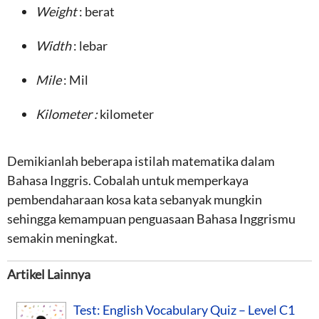
Weight
: berat
Width
: lebar
Mile
: Mil
Kilometer :
kilometer
Demikianlah beberapa istilah matematika dalam
Bahasa Inggris. Cobalah untuk memperkaya
pembendaharaan kosa kata sebanyak mungkin
sehingga kemampuan penguasaan Bahasa Inggrismu
semakin meningkat.
Artikel Lainnya
Test: English Vocabulary Quiz – Level C1