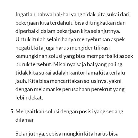
Ingatlah bahwa hal-hal yang tidak kita sukai dari
pekerjaan kita terdahulu bisa ditingkatkan dan
diperbaiki dalam pekerjaan kita selanjutnya.
Untuk itulah selain hanya menyebutkan aspek
negatif, kita juga harus mengidentifikasi
kemungkinan solusi yang bisa memperbaiki aspek
buruk tersebut. Misalnya saja hal yang paling
tidak kita sukai adalah kantor lama kita terlalu
jauh. Kita bisa menceritakan solusinya, yakni
dengan melamar ke perusahaan perekrut yang
lebih dekat.
Mengaitkan solusi dengan posisi yang sedang
dilamar
Selanjutnya, sebisa mungkin kita harus bisa