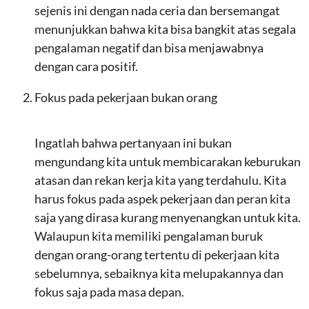
sejenis ini dengan nada ceria dan bersemangat
menunjukkan bahwa kita bisa bangkit atas segala
pengalaman negatif dan bisa menjawabnya
dengan cara positif.
Fokus pada pekerjaan bukan orang
Ingatlah bahwa pertanyaan ini bukan
mengundang kita untuk membicarakan keburukan
atasan dan rekan kerja kita yang terdahulu. Kita
harus fokus pada aspek pekerjaan dan peran kita
saja yang dirasa kurang menyenangkan untuk kita.
Walaupun kita memiliki pengalaman buruk
dengan orang-orang tertentu di pekerjaan kita
sebelumnya, sebaiknya kita melupakannya dan
fokus saja pada masa depan.