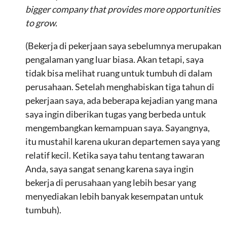
bigger company that provides more opportunities
to grow.
(Bekerja di pekerjaan saya sebelumnya merupakan
pengalaman yang luar biasa. Akan tetapi, saya
tidak bisa melihat ruang untuk tumbuh di dalam
perusahaan. Setelah menghabiskan tiga tahun di
pekerjaan saya, ada beberapa kejadian yang mana
saya ingin diberikan tugas yang berbeda untuk
mengembangkan kemampuan saya. Sayangnya,
itu mustahil karena ukuran departemen saya yang
relatif kecil. Ketika saya tahu tentang tawaran
Anda, saya sangat senang karena saya ingin
bekerja di perusahaan yang lebih besar yang
menyediakan lebih banyak kesempatan untuk
tumbuh).