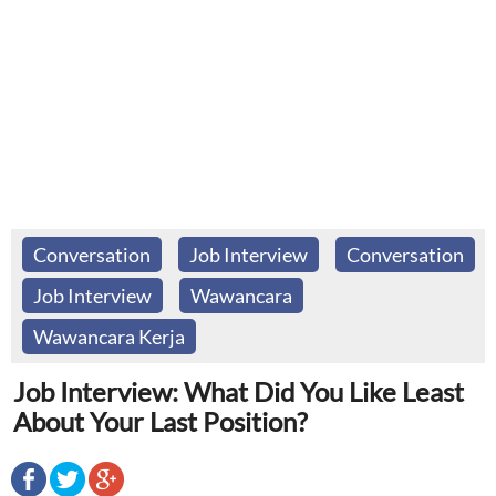
Conversation
Job Interview
Conversation
Job Interview
Wawancara
Wawancara Kerja
Job Interview: What Did You Like Least
About Your Last Position?