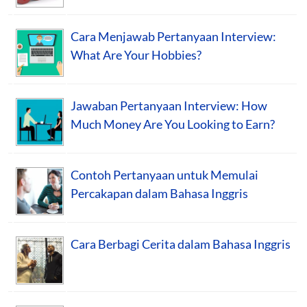
Cara Menjawab Pertanyaan Interview:
What Are Your Hobbies?
Jawaban Pertanyaan Interview: How
Much Money Are You Looking to Earn?
Contoh Pertanyaan untuk Memulai
Percakapan dalam Bahasa Inggris
Cara Berbagi Cerita dalam Bahasa Inggris