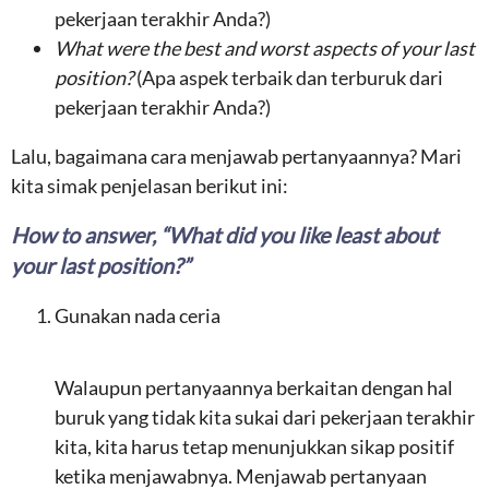
pekerjaan terakhir Anda?)
What were the best and worst aspects of your last
position?
(Apa aspek terbaik dan terburuk dari
pekerjaan terakhir Anda?)
Lalu, bagaimana cara menjawab pertanyaannya? Mari
kita simak penjelasan berikut ini:
How to answer, “What did you like least about
your last position?”
Gunakan nada ceria
Walaupun pertanyaannya berkaitan dengan hal
buruk yang tidak kita sukai dari pekerjaan terakhir
kita, kita harus tetap menunjukkan sikap positif
ketika menjawabnya. Menjawab pertanyaan