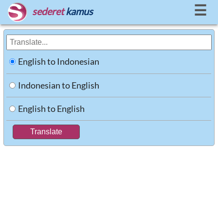
☰
sederet
kamus
English to Indonesian
Indonesian to English
English to English