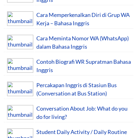
Cara Memperkenalkan Diri di Grup WA
Kerja – Bahasa Inggris
Cara Meminta Nomor WA (WhatsApp)
dalam Bahasa Inggris
Contoh Biografi WR Supratman Bahasa
Inggris
Percakapan Inggris di Stasiun Bus
(Conversation at Bus Station)
Conversation About Job: What do you
do for living?
Student Daily Activity / Daily Routine