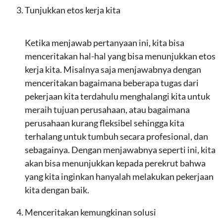
Tunjukkan etos kerja kita
Ketika menjawab pertanyaan ini, kita bisa
menceritakan hal-hal yang bisa menunjukkan etos
kerja kita. Misalnya saja menjawabnya dengan
menceritakan bagaimana beberapa tugas dari
pekerjaan kita terdahulu menghalangi kita untuk
meraih tujuan perusahaan, atau bagaimana
perusahaan kurang fleksibel sehingga kita
terhalang untuk tumbuh secara profesional, dan
sebagainya. Dengan menjawabnya seperti ini, kita
akan bisa menunjukkan kepada perekrut bahwa
yang kita inginkan hanyalah melakukan pekerjaan
kita dengan baik.
Menceritakan kemungkinan solusi