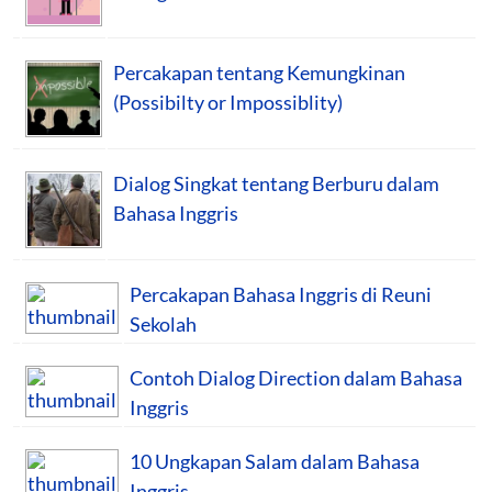
Percakapan tentang Kemungkinan
(Possibilty or Impossiblity)
Dialog Singkat tentang Berburu dalam
Bahasa Inggris
Percakapan Bahasa Inggris di Reuni
Sekolah
Contoh Dialog Direction dalam Bahasa
Inggris
10 Ungkapan Salam dalam Bahasa
Inggris