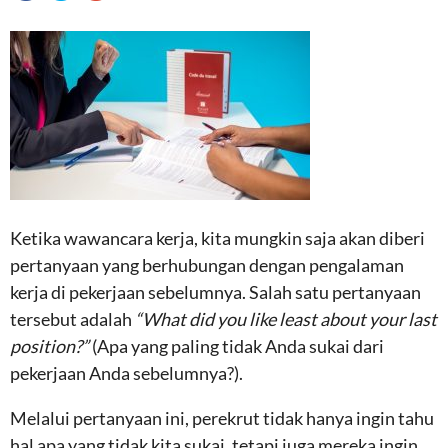
Ketika wawancara kerja, kita mungkin saja akan diberi
pertanyaan yang berhubungan dengan pengalaman
kerja di pekerjaan sebelumnya. Salah satu pertanyaan
tersebut adalah
“What did you like least about your last
position?”
(Apa yang paling tidak Anda sukai dari
pekerjaan Anda sebelumnya?).
Melalui pertanyaan ini, perekrut tidak hanya ingin tahu
hal apa yang tidak kita sukai, tetapi juga mereka ingin