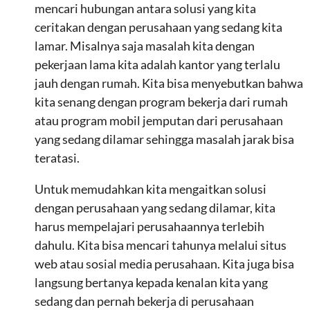
mencari hubungan antara solusi yang kita
ceritakan dengan perusahaan yang sedang kita
lamar. Misalnya saja masalah kita dengan
pekerjaan lama kita adalah kantor yang terlalu
jauh dengan rumah. Kita bisa menyebutkan bahwa
kita senang dengan program bekerja dari rumah
atau program mobil jemputan dari perusahaan
yang sedang dilamar sehingga masalah jarak bisa
teratasi.
Untuk memudahkan kita mengaitkan solusi
dengan perusahaan yang sedang dilamar, kita
harus mempelajari perusahaannya terlebih
dahulu. Kita bisa mencari tahunya melalui situs
web atau sosial media perusahaan. Kita juga bisa
langsung bertanya kepada kenalan kita yang
sedang dan pernah bekerja di perusahaan