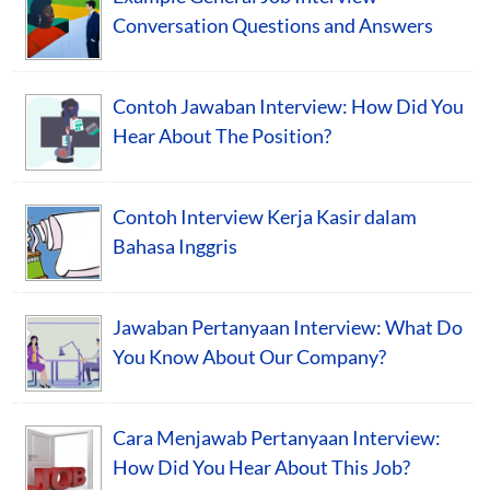
Conversation Questions and Answers
Contoh Jawaban Interview: How Did You
Hear About The Position?
Contoh Interview Kerja Kasir dalam
Bahasa Inggris
Jawaban Pertanyaan Interview: What Do
You Know About Our Company?
Cara Menjawab Pertanyaan Interview:
How Did You Hear About This Job?