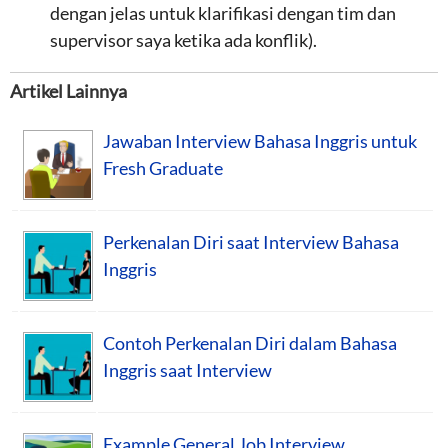
dengan jelas untuk klarifikasi dengan tim dan
supervisor saya ketika ada konflik).
Artikel Lainnya
Jawaban Interview Bahasa Inggris untuk
Fresh Graduate
Perkenalan Diri saat Interview Bahasa
Inggris
Contoh Perkenalan Diri dalam Bahasa
Inggris saat Interview
Example General Job Interview