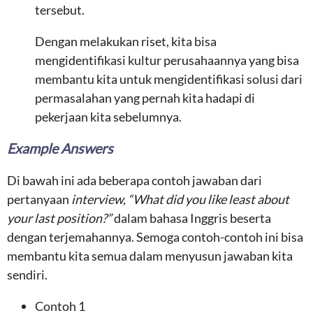
tersebut.
Dengan melakukan riset, kita bisa
mengidentifikasi kultur perusahaannya yang bisa
membantu kita untuk mengidentifikasi solusi dari
permasalahan yang pernah kita hadapi di
pekerjaan kita sebelumnya.
Example Answers
Di bawah ini ada beberapa contoh jawaban dari
pertanyaan
interview, “What did you like least about
your last position?”
dalam bahasa Inggris beserta
dengan terjemahannya. Semoga contoh-contoh ini bisa
membantu kita semua dalam menyusun jawaban kita
sendiri.
Contoh 1