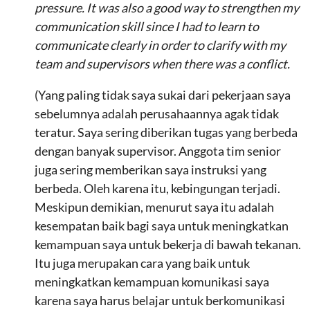
pressure. It was also a good way to strengthen my
communication skill since I had to learn to
communicate clearly in order to clarify with my
team and supervisors when there was a conflict.
(Yang paling tidak saya sukai dari pekerjaan saya
sebelumnya adalah perusahaannya agak tidak
teratur. Saya sering diberikan tugas yang berbeda
dengan banyak supervisor. Anggota tim senior
juga sering memberikan saya instruksi yang
berbeda. Oleh karena itu, kebingungan terjadi.
Meskipun demikian, menurut saya itu adalah
kesempatan baik bagi saya untuk meningkatkan
kemampuan saya untuk bekerja di bawah tekanan.
Itu juga merupakan cara yang baik untuk
meningkatkan kemampuan komunikasi saya
karena saya harus belajar untuk berkomunikasi