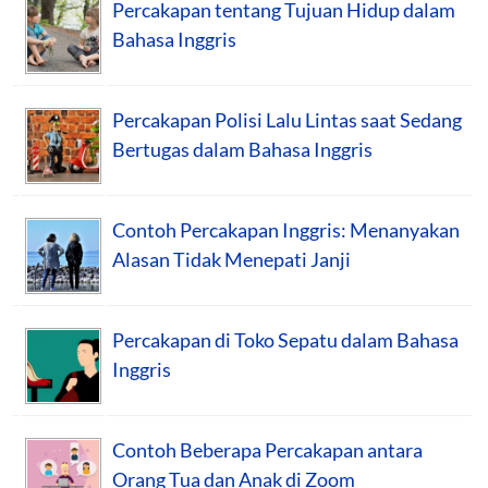
Percakapan tentang Tujuan Hidup dalam
Bahasa Inggris
Percakapan Polisi Lalu Lintas saat Sedang
Bertugas dalam Bahasa Inggris
Contoh Percakapan Inggris: Menanyakan
Alasan Tidak Menepati Janji
Percakapan di Toko Sepatu dalam Bahasa
Inggris
Contoh Beberapa Percakapan antara
Orang Tua dan Anak di Zoom