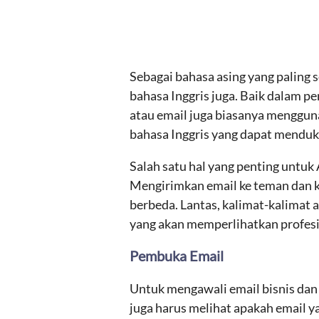
Sebagai bahasa asing yang paling s
bahasa Inggris juga. Baik dalam pe
atau email juga biasanya mengguna
bahasa Inggris yang dapat menduk
Salah satu hal yang penting untu
Mengirimkan email ke teman dan ke
berbeda. Lantas, kalimat-kalimat a
yang akan memperlihatkan profesi
Pembuka Email
Untuk mengawali email bisnis dan 
juga harus melihat apakah email 