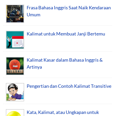
Frasa Bahasa Inggris Saat Naik Kendaraan
Umum
Kalimat untuk Membuat Janji Bertemu
Kalimat Kasar dalam Bahasa Inggris &
Artinya
Pengertian dan Contoh Kalimat Transitive
Kata, Kalimat, atau Ungkapan untuk