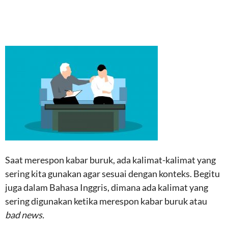
Saat merespon kabar buruk, ada kalimat-kalimat yang
sering kita gunakan agar sesuai dengan konteks. Begitu
juga dalam Bahasa Inggris, dimana ada kalimat yang
sering digunakan ketika merespon kabar buruk atau
bad news.