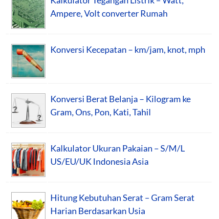
Ampere, Volt converter Rumah
Konversi Kecepatan – km/jam, knot, mph
Konversi Berat Belanja – Kilogram ke
Gram, Ons, Pon, Kati, Tahil
Kalkulator Ukuran Pakaian – S/M/L
US/EU/UK Indonesia Asia
Hitung Kebutuhan Serat – Gram Serat
Harian Berdasarkan Usia