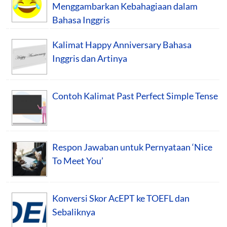
Menggambarkan Kebahagiaan dalam
Bahasa Inggris
Kalimat Happy Anniversary Bahasa
Inggris dan Artinya
Contoh Kalimat Past Perfect Simple Tense
Respon Jawaban untuk Pernyataan ‘Nice
To Meet You’
Konversi Skor AcEPT ke TOEFL dan
Sebaliknya