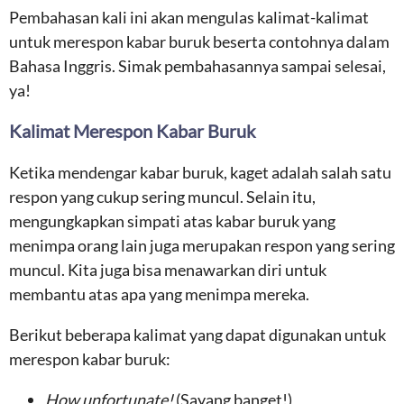
Pembahasan kali ini akan mengulas kalimat-kalimat
untuk merespon kabar buruk beserta contohnya dalam
Bahasa Inggris. Simak pembahasannya sampai selesai,
ya!
Kalimat Merespon Kabar Buruk
Ketika mendengar kabar buruk, kaget adalah salah satu
respon yang cukup sering muncul. Selain itu,
mengungkapkan simpati atas kabar buruk yang
menimpa orang lain juga merupakan respon yang sering
muncul. Kita juga bisa menawarkan diri untuk
membantu atas apa yang menimpa mereka.
Berikut beberapa kalimat yang dapat digunakan untuk
merespon kabar buruk:
How unfortunate!
(Sayang banget!)