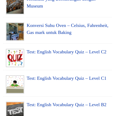
Museum
Konversi Suhu Oven – Celsius, Fahrenheit,
Gas mark untuk Baking
Test: English Vocabulary Quiz – Level C2
Test: English Vocabulary Quiz – Level C1
Test: English Vocabulary Quiz – Level B2