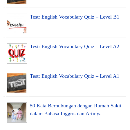
Test: English Vocabulary Quiz – Level B1
Test: English Vocabulary Quiz – Level A2
Test: English Vocabulary Quiz – Level A1
50 Kata Berhubungan dengan Rumah Sakit
dalam Bahasa Inggris dan Artinya