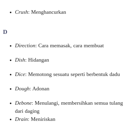
Crush
: Menghancurkan
D
Direction
: Cara memasak, cara membuat
Dish
: Hidangan
Dice
: Memotong sesuatu seperti berbentuk dadu
Dough
: Adonan
Debone
: Menulangi, membersihkan semua tulang
dari daging
Drain
: Meniriskan