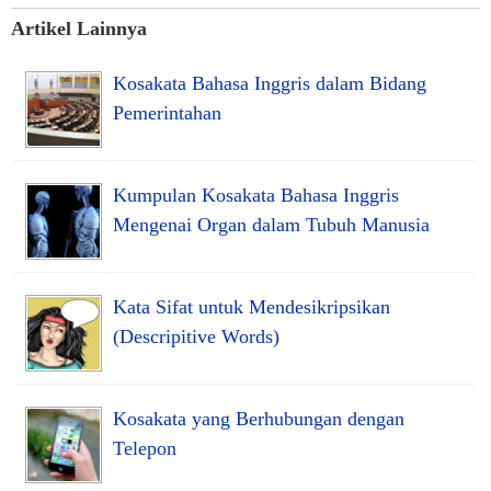
Artikel Lainnya
Kosakata Bahasa Inggris dalam Bidang
Pemerintahan
Kumpulan Kosakata Bahasa Inggris
Mengenai Organ dalam Tubuh Manusia
Kata Sifat untuk Mendesikripsikan
(Descripitive Words)
Kosakata yang Berhubungan dengan
Telepon