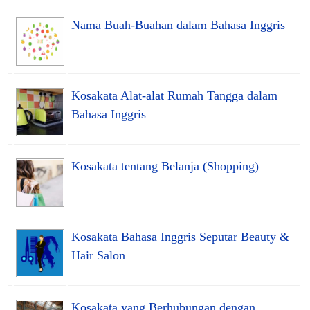
Nama Buah-Buahan dalam Bahasa Inggris
Kosakata Alat-alat Rumah Tangga dalam
Bahasa Inggris
Kosakata tentang Belanja (Shopping)
Kosakata Bahasa Inggris Seputar Beauty &
Hair Salon
Kosakata yang Berhubungan dengan