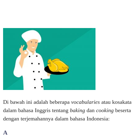
Di bawah ini adalah beberapa
vocabularies
atau kosakata
dalam bahasa Inggris tentang
baking
dan
cooking
beserta
dengan terjemahannya dalam bahasa Indonesia:
A