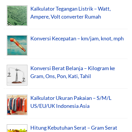
Kalkulator Tegangan Listrik – Watt,
Ampere, Volt converter Rumah
Konversi Kecepatan – km/jam, knot, mph
Konversi Berat Belanja – Kilogram ke
Gram, Ons, Pon, Kati, Tahil
Kalkulator Ukuran Pakaian – S/M/L
US/EU/UK Indonesia Asia
Hitung Kebutuhan Serat – Gram Serat