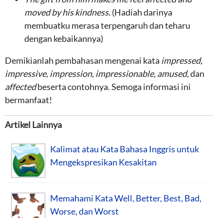
moved by his kindness.
(Hadiah darinya
membuatku merasa terpengaruh dan teharu
dengan kebaikannya)
Demikianlah pembahasan mengenai kata
impressed,
impressive, impression, impressionable, amused,
dan
affected
beserta contohnya. Semoga informasi ini
bermanfaat!
Artikel Lainnya
Kalimat atau Kata Bahasa Inggris untuk
Mengekspresikan Kesakitan
Memahami Kata Well, Better, Best, Bad,
Worse, dan Worst