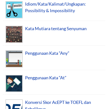
Idiom/Kata/Kalimat/Ungkapan:
Possibility & Impossibility
Kata Mutiara tentang Senyuman
Penggunaan Kata “Any”
Penggunaan Kata “At”
Konversi Skor AcEPT ke TOEFL dan
Sebaliknya