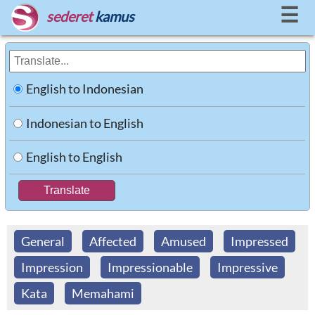
☰
sederet
kamus
English to Indonesian
Indonesian to English
English to English
General
Affected
Amused
Impressed
Impression
Impressionable
Impressive
Kata
Memahami