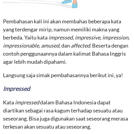
Pembahasan kali ini akan membahas beberapa kata
yang terdengar mirip, namun memiliki makna yang
berbeda. Yaitu kata
impressed, impressive, impression,
impressionable, amused,
dan
affected.
Beserta dengan
contoh penggunaannya dalam kalimat Bahasa Inggris
agar lebih mudah dipahami.
Langsung saja simak pembahasannya berikut ini, ya!
Impressed
Kata
impressed
dalam Bahasa Indonesia dapat
diartikan sebagai rasa kagum terhadap sesuatu atau
seseorang. Bisa juga digunakan saat seseorang merasa
terkesan akan sesuatu atau seseorang.