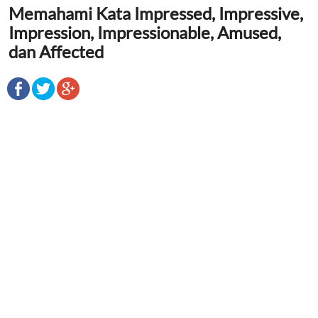
Memahami Kata Impressed, Impressive,
Impression, Impressionable, Amused,
dan Affected