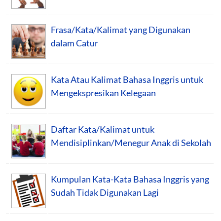
Frasa/Kata/Kalimat yang Digunakan
dalam Catur
Kata Atau Kalimat Bahasa Inggris untuk
Mengekspresikan Kelegaan
Daftar Kata/Kalimat untuk
Mendisiplinkan/Menegur Anak di Sekolah
Kumpulan Kata-Kata Bahasa Inggris yang
Sudah Tidak Digunakan Lagi