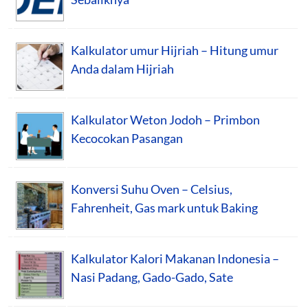
Kalkulator umur Hijriah – Hitung umur
Anda dalam Hijriah
Kalkulator Weton Jodoh – Primbon
Kecocokan Pasangan
Konversi Suhu Oven – Celsius,
Fahrenheit, Gas mark untuk Baking
Kalkulator Kalori Makanan Indonesia –
Nasi Padang, Gado-Gado, Sate