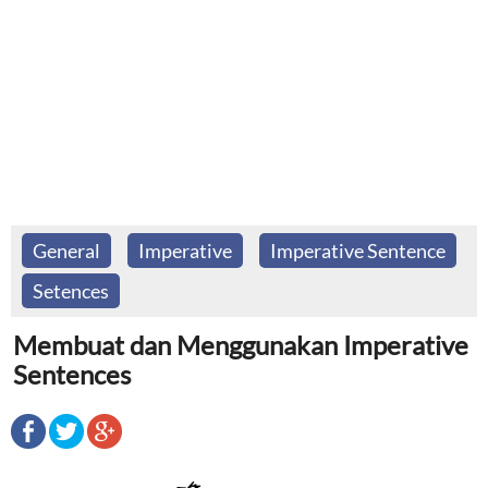
General
Imperative
Imperative Sentence
Setences
Membuat dan Menggunakan Imperative
Sentences