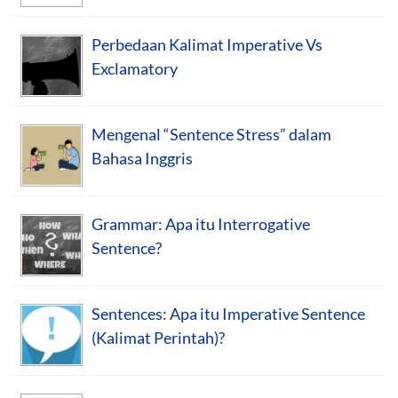
Perbedaan Kalimat Imperative Vs
Exclamatory
Mengenal “Sentence Stress” dalam
Bahasa Inggris
Grammar: Apa itu Interrogative
Sentence?
Sentences: Apa itu Imperative Sentence
(Kalimat Perintah)?