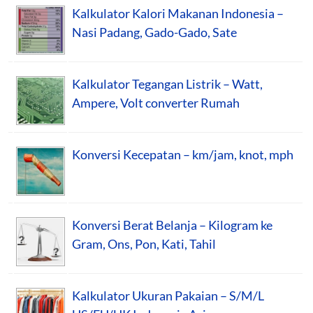
Kalkulator Kalori Makanan Indonesia –
Nasi Padang, Gado-Gado, Sate
Kalkulator Tegangan Listrik – Watt,
Ampere, Volt converter Rumah
Konversi Kecepatan – km/jam, knot, mph
Konversi Berat Belanja – Kilogram ke
Gram, Ons, Pon, Kati, Tahil
Kalkulator Ukuran Pakaian – S/M/L