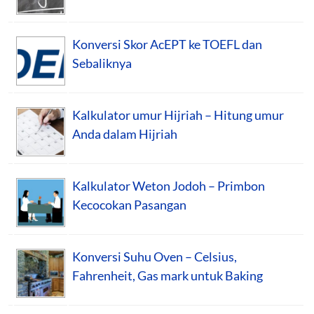
Konversi Skor AcEPT ke TOEFL dan
Sebaliknya
Kalkulator umur Hijriah – Hitung umur
Anda dalam Hijriah
Kalkulator Weton Jodoh – Primbon
Kecocokan Pasangan
Konversi Suhu Oven – Celsius,
Fahrenheit, Gas mark untuk Baking