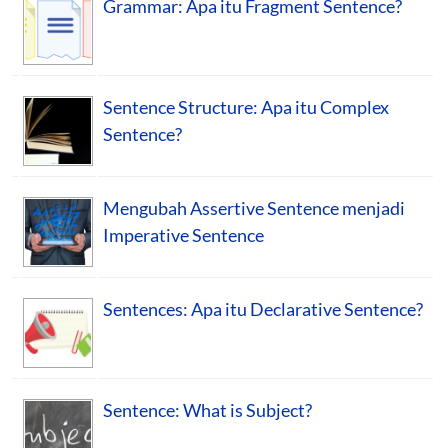
Grammar: Apa itu Fragment Sentence?
Sentence Structure: Apa itu Complex
Sentence?
Mengubah Assertive Sentence menjadi
Imperative Sentence
Sentences: Apa itu Declarative Sentence?
Sentence: What is Subject?