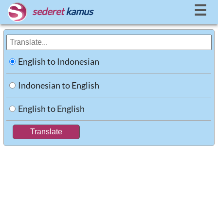
☰
sederet
kamus
English to Indonesian
Indonesian to English
English to English