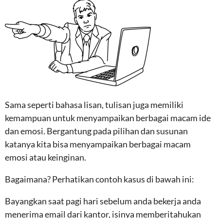
Sama seperti bahasa lisan, tulisan juga memiliki
kemampuan untuk menyampaikan berbagai macam ide
dan emosi. Bergantung pada pilihan dan susunan
katanya kita bisa menyampaikan berbagai macam
emosi atau keinginan.
Bagaimana? Perhatikan contoh kasus di bawah ini:
Bayangkan saat pagi hari sebelum anda bekerja anda
menerima email dari kantor, isinya memberitahukan