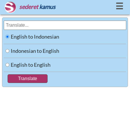
☰
sederet
kamus
English to Indonesian
Indonesian to English
English to English