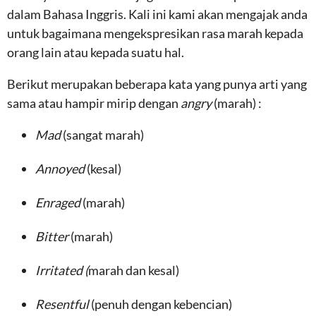
dalam Bahasa Inggris. Kali ini kami akan mengajak anda
untuk bagaimana mengekspresikan rasa marah kepada
orang lain atau kepada suatu hal.
Berikut merupakan beberapa kata yang punya arti yang
sama atau hampir mirip dengan
angry
(marah) :
Mad
(sangat marah)
Annoyed
(kesal)
Enraged
(marah)
Bitter
(marah)
Irritated (
marah dan kesal)
Resentful
(penuh dengan kebencian)