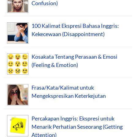
Confusion)
100 Kalimat Ekspresi Bahasa Inggris:
Kekecewaan (Disappointment)
Kosakata Tentang Perasaan & Emosi
(Feeling & Emotion)
Frasa/Kata/Kalimat untuk
Mengekspresikan Keterkejutan
Percakapan Inggris: Ekspresi untuk
Menarik Perhatian Seseorang (Getting
Attention)