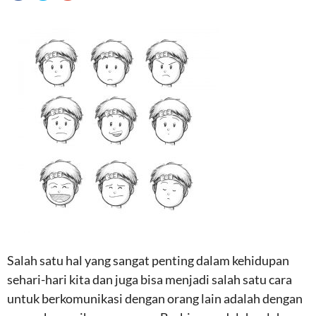
Salah satu hal yang sangat penting dalam kehidupan
sehari-hari kita dan juga bisa menjadi salah satu cara
untuk berkomunikasi dengan orang lain adalah dengan