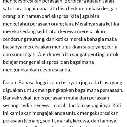
mengekspresikan perasaan. Berbicara adalah salah
satu cara bagaimana kita bisa berkomunikasi dengan
orang lain namun dari ekspresi kita juga bisa
mengetahui perasaan orang lain. Misalnya saja ketika
mereka sedang sedih atau kecewa mereka akan
cenderung murung, dan ketika mereka bahagia maka
biasanya mereka akan menunjukkan sikap yang ceria
dan sumringah. Oleh karena itu sangat penting untuk
belajar mengenai ekspresi dan bagaimana
mengungkapkan ekspresi anda.
Dalam Bahasa Inggris pun ternyata juga ada frasa yang
diguakan untuk mengungkapkan bagaimana persasaan.
Banyak sekali jenis perasaan mulai dari perasaan
senang, sedih, kecewa, marah dan lain sebagainya. Kali
ini kami akan mengajak anda untuk mengekspresikan
perasaan (senang, sedih, marah, kecewa, dan lainnya)