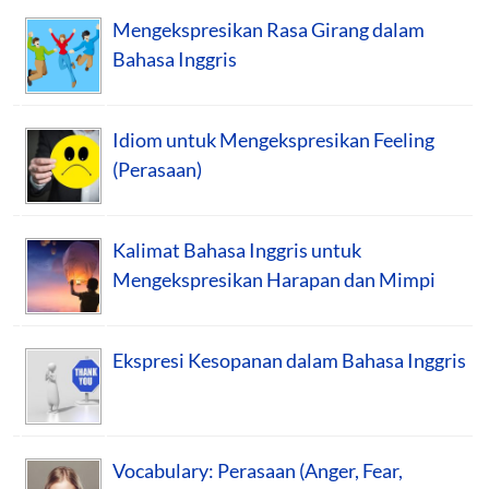
Mengekspresikan Rasa Girang dalam
Bahasa Inggris
Idiom untuk Mengekspresikan Feeling
(Perasaan)
Kalimat Bahasa Inggris untuk
Mengekspresikan Harapan dan Mimpi
Ekspresi Kesopanan dalam Bahasa Inggris
Vocabulary: Perasaan (Anger, Fear,