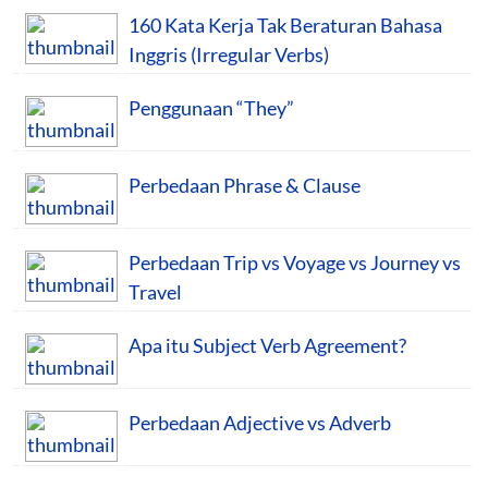
160 Kata Kerja Tak Beraturan Bahasa
Inggris (Irregular Verbs)
Penggunaan “They”
Perbedaan Phrase & Clause
Perbedaan Trip vs Voyage vs Journey vs
Travel
Apa itu Subject Verb Agreement?
Perbedaan Adjective vs Adverb