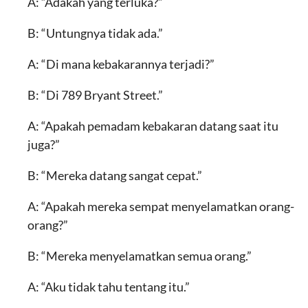
A: “Adakah yang terluka?”
B: “Untungnya tidak ada.”
A: “Di mana kebakarannya terjadi?”
B: “Di 789 Bryant Street.”
A: “Apakah pemadam kebakaran datang saat itu
juga?”
B: “Mereka datang sangat cepat.”
A: “Apakah mereka sempat menyelamatkan orang-
orang?”
B: “Mereka menyelamatkan semua orang.”
A: “Aku tidak tahu tentang itu.”