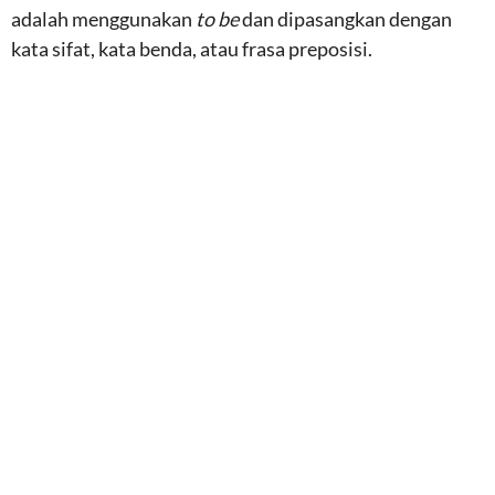
adalah menggunakan
to be
dan dipasangkan dengan
kata sifat, kata benda, atau frasa preposisi.