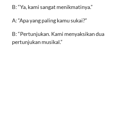
B: “Ya, kami sangat menikmatinya.”
A: “Apa yang paling kamu sukai?”
B: “Pertunjukan. Kami menyaksikan dua
pertunjukan musikal.”