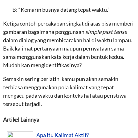
B: “Kemarin busnya datang tepat waktu.”
Ketiga contoh percakapan singkat di atas bisa memberi
gambaran bagaimana penggunaan
simple past tense
dalam dialog yang membicarakan hal di waktu lampau.
Baik kalimat pertanyaan maupun pernyataan sama-
sama menggunakan kata kerja dalam bentuk kedua.
Mudah kan mengidentifikasinya?
Semakin sering berlatih, kamu pun akan semakin
terbiasa menggunakan pola kalimat yang tepat
mengacu pada waktu dan konteks hal atau peristiwa
tersebut terjadi.
Artikel Lainnya
Apa itu Kalimat Aktif?