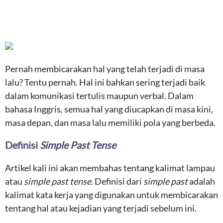
Pernah membicarakan hal yang telah terjadi di masa
lalu? Tentu pernah. Hal ini bahkan sering terjadi baik
dalam komunikasi tertulis maupun verbal. Dalam
bahasa Inggris, semua hal yang diucapkan di masa kini,
masa depan, dan masa lalu memiliki pola yang berbeda.
Definisi
Simple Past Tense
Artikel kali ini akan membahas tentang kalimat lampau
atau
simple past tense.
Definisi dari
simple past
adalah
kalimat kata kerja yang digunakan untuk membicarakan
tentang hal atau kejadian yang terjadi sebelum ini.