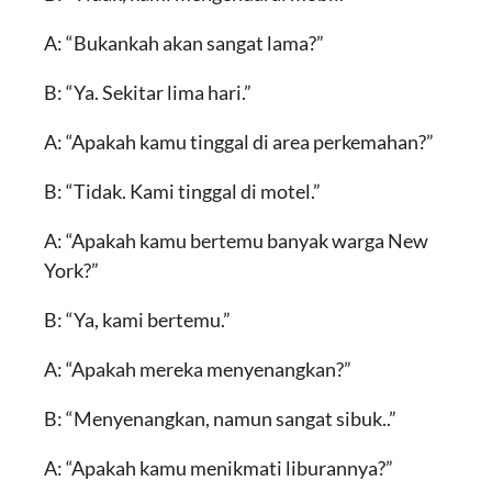
A: “Bukankah akan sangat lama?”
B: “Ya. Sekitar lima hari.”
A: “Apakah kamu tinggal di area perkemahan?”
B: “Tidak. Kami tinggal di motel.”
A: “Apakah kamu bertemu banyak warga New
York?”
B: “Ya, kami bertemu.”
A: “Apakah mereka menyenangkan?”
B: “Menyenangkan, namun sangat sibuk..”
A: “Apakah kamu menikmati liburannya?”