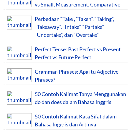
vs Small, Measurement, Comparative
Perbedaan “Take”, “Taken”, “Taking”,
“Takeaway”, “Intake”, “Partake”,
“Undertake”, dan “Overtake”
Perfect Tense: Past Perfect vs Present
Perfect vs Future Perfect
Grammar-Phrases: Apa itu Adjective
Phrases?
50 Contoh Kalimat Tanya Menggunakan
do dan does dalam Bahasa Inggris
50 Contoh Kalimat Kata Sifat dalam
Bahasa Inggris dan Artinya