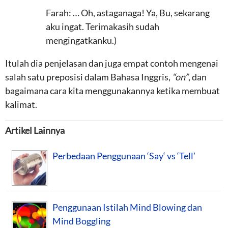
Farah: … Oh, astaganaga! Ya, Bu, sekarang
aku ingat. Terimakasih sudah
mengingatkanku.)
Itulah dia penjelasan dan juga empat contoh mengenai
salah satu preposisi dalam Bahasa Inggris,
“on”
, dan
bagaimana cara kita menggunakannya ketika membuat
kalimat.
Artikel Lainnya
Perbedaan Penggunaan ‘Say‘ vs ‘Tell’
Penggunaan Istilah Mind Blowing dan
Mind Boggling