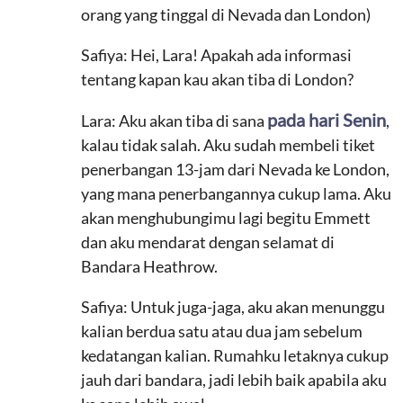
orang yang tinggal di Nevada dan London)
Safiya: Hei, Lara! Apakah ada informasi
tentang kapan kau akan tiba di London?
pada hari Senin
Lara: Aku akan tiba di sana
,
kalau tidak salah. Aku sudah membeli tiket
penerbangan 13-jam dari Nevada ke London,
yang mana penerbangannya cukup lama. Aku
akan menghubungimu lagi begitu Emmett
dan aku mendarat dengan selamat di
Bandara Heathrow.
Safiya: Untuk juga-jaga, aku akan menunggu
kalian berdua satu atau dua jam sebelum
kedatangan kalian. Rumahku letaknya cukup
jauh dari bandara, jadi lebih baik apabila aku