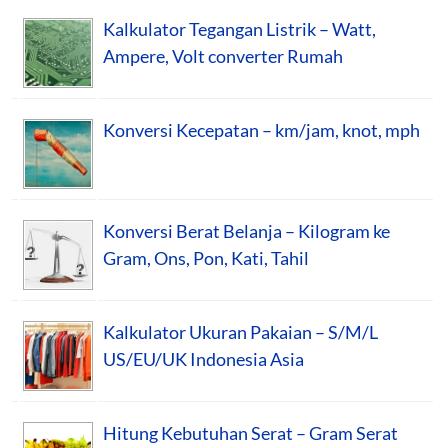
Kalkulator Tegangan Listrik – Watt,
Ampere, Volt converter Rumah
Konversi Kecepatan – km/jam, knot, mph
Konversi Berat Belanja – Kilogram ke
Gram, Ons, Pon, Kati, Tahil
Kalkulator Ukuran Pakaian – S/M/L
US/EU/UK Indonesia Asia
Hitung Kebutuhan Serat – Gram Serat