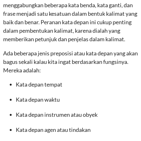
menggabungkan beberapa kata benda, kata ganti, dan
frase menjadi satu kesatuan dalam bentuk kalimat yang
baik dan benar. Peranan kata depan ini cukup penting
dalam pembentukan kalimat, karena dialah yang
memberikan petunjuk dan penjelas dalam kalimat.
Ada beberapa jenis preposisi atau kata depan yang akan
bagus sekali kalau kita ingat berdasarkan fungsinya.
Mereka adalah:
Kata depan tempat
Kata depan waktu
Kata depan instrumen atau obyek
Kata depan agen atau tindakan