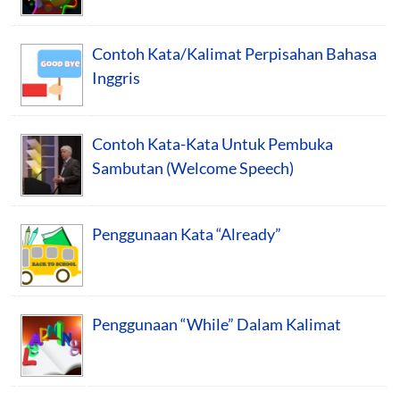
Contoh Kata/Kalimat Perpisahan Bahasa
Inggris
Contoh Kata-Kata Untuk Pembuka
Sambutan (Welcome Speech)
Penggunaan Kata “Already”
Penggunaan “While” Dalam Kalimat