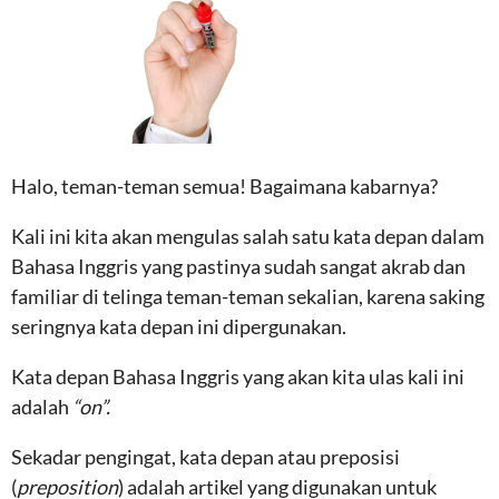
Halo, teman-teman semua! Bagaimana kabarnya?
Kali ini kita akan mengulas salah satu kata depan dalam
Bahasa Inggris yang pastinya sudah sangat akrab dan
familiar di telinga teman-teman sekalian, karena saking
seringnya kata depan ini dipergunakan.
Kata depan Bahasa Inggris yang akan kita ulas kali ini
adalah
“on”.
Sekadar pengingat, kata depan atau preposisi
(
preposition
) adalah artikel yang digunakan untuk