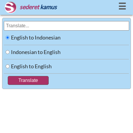
☰
sederet
kamus
English to Indonesian
Indonesian to English
English to English