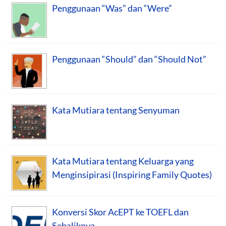
Penggunaan “Was” dan “Were”
Penggunaan “Should” dan “Should Not”
Kata Mutiara tentang Senyuman
Kata Mutiara tentang Keluarga yang
Menginsipirasi (Inspiring Family Quotes)
Konversi Skor AcEPT ke TOEFL dan
Sebaliknya