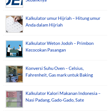
Kalkulator umur Hijriah – Hitung umur
Anda dalam Hijriah
Kalkulator Weton Jodoh – Primbon
Kecocokan Pasangan
Konversi Suhu Oven – Celsius,
Fahrenheit, Gas mark untuk Baking
Kalkulator Kalori Makanan Indonesia –
Nasi Padang, Gado-Gado, Sate