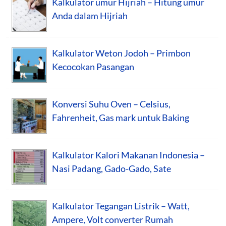
Kalkulator umur Hijriah – Hitung umur
Anda dalam Hijriah
Kalkulator Weton Jodoh – Primbon
Kecocokan Pasangan
Konversi Suhu Oven – Celsius,
Fahrenheit, Gas mark untuk Baking
Kalkulator Kalori Makanan Indonesia –
Nasi Padang, Gado-Gado, Sate
Kalkulator Tegangan Listrik – Watt,
Ampere, Volt converter Rumah