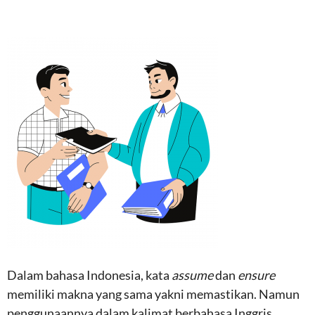
Dalam bahasa Indonesia, kata
assume
dan
ensure
memiliki makna yang sama yakni memastikan. Namun
penggunaannya dalam kalimat berbahasa Inggris,