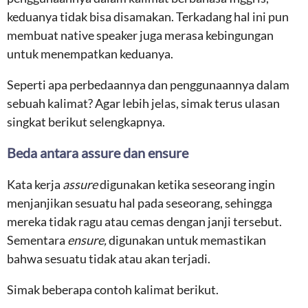
keduanya tidak bisa disamakan. Terkadang hal ini pun
membuat native speaker juga merasa kebingungan
untuk menempatkan keduanya.
Seperti apa perbedaannya dan penggunaannya dalam
sebuah kalimat? Agar lebih jelas, simak terus ulasan
singkat berikut selengkapnya.
Beda antara assure dan ensure
Kata kerja
assure
digunakan ketika seseorang ingin
menjanjikan sesuatu hal pada seseorang, sehingga
mereka tidak ragu atau cemas dengan janji tersebut.
Sementara
ensure,
digunakan untuk memastikan
bahwa sesuatu tidak atau akan terjadi.
Simak beberapa contoh kalimat berikut.