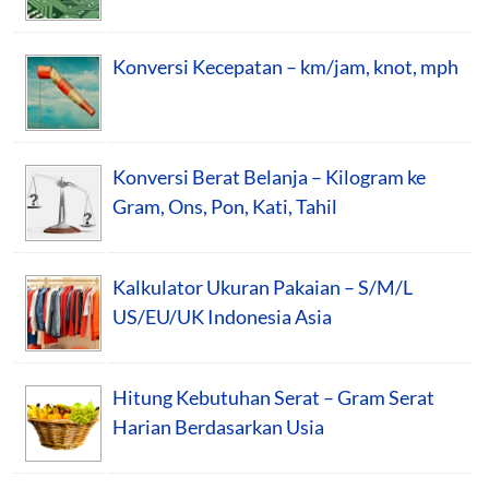
Konversi Kecepatan – km/jam, knot, mph
Konversi Berat Belanja – Kilogram ke
Gram, Ons, Pon, Kati, Tahil
Kalkulator Ukuran Pakaian – S/M/L
US/EU/UK Indonesia Asia
Hitung Kebutuhan Serat – Gram Serat
Harian Berdasarkan Usia