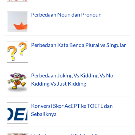
Perbedaan Noun dan Pronoun
Perbedaan Kata Benda Plural vs Singular
Perbedaan Joking Vs Kidding Vs No
Kidding Vs Just Kidding
Konversi Skor AcEPT ke TOEFL dan
Sebaliknya