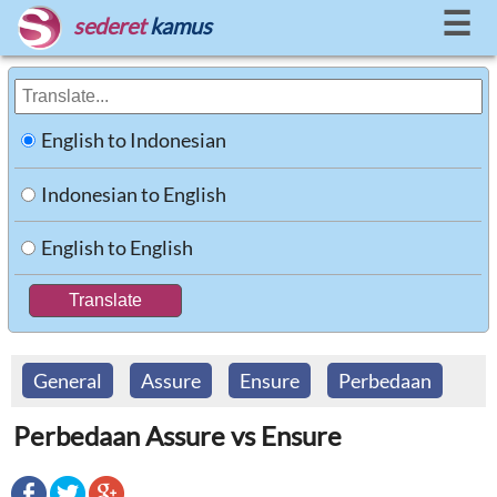
☰
sederet
kamus
English to Indonesian
Indonesian to English
English to English
General
Assure
Ensure
Perbedaan
Perbedaan Assure vs Ensure