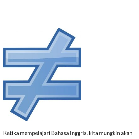
Ketika mempelajari Bahasa Inggris, kita mungkin akan