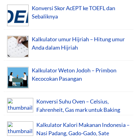
Konversi Skor AcEPT ke TOEFL dan
Sebaliknya
Kalkulator umur Hijriah – Hitung umur
Anda dalam Hijriah
Kalkulator Weton Jodoh – Primbon
Kecocokan Pasangan
Konversi Suhu Oven – Celsius,
Fahrenheit, Gas mark untuk Baking
Kalkulator Kalori Makanan Indonesia –
Nasi Padang, Gado-Gado, Sate