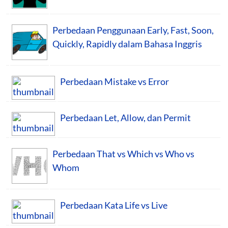
Perbedaan Penggunaan Early, Fast, Soon,
Quickly, Rapidly dalam Bahasa Inggris
Perbedaan Mistake vs Error
Perbedaan Let, Allow, dan Permit
Perbedaan That vs Which vs Who vs
Whom
Perbedaan Kata Life vs Live