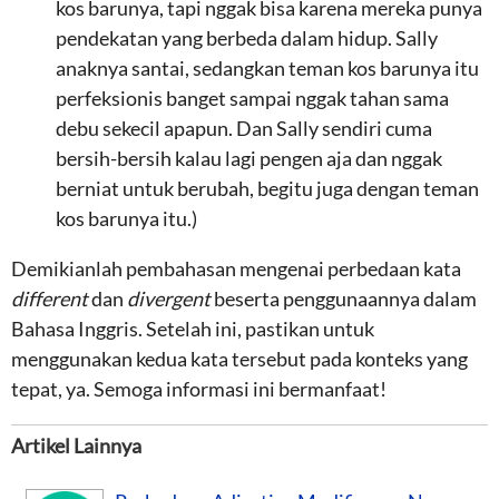
kos barunya, tapi nggak bisa karena mereka punya
pendekatan yang berbeda dalam hidup. Sally
anaknya santai, sedangkan teman kos barunya itu
perfeksionis banget sampai nggak tahan sama
debu sekecil apapun. Dan Sally sendiri cuma
bersih-bersih kalau lagi pengen aja dan nggak
berniat untuk berubah, begitu juga dengan teman
kos barunya itu.)
Demikianlah pembahasan mengenai perbedaan kata
different
dan
divergent
beserta penggunaannya dalam
Bahasa Inggris. Setelah ini, pastikan untuk
menggunakan kedua kata tersebut pada konteks yang
tepat, ya. Semoga informasi ini bermanfaat!
Artikel Lainnya