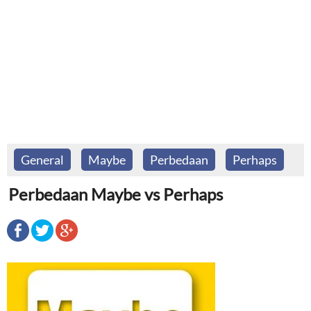
General
Maybe
Perbedaan
Perhaps
Perbedaan Maybe vs Perhaps