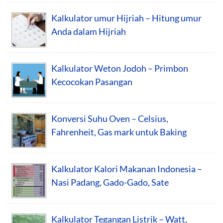
Kalkulator umur Hijriah – Hitung umur
Anda dalam Hijriah
Kalkulator Weton Jodoh – Primbon
Kecocokan Pasangan
Konversi Suhu Oven – Celsius,
Fahrenheit, Gas mark untuk Baking
Kalkulator Kalori Makanan Indonesia –
Nasi Padang, Gado-Gado, Sate
Kalkulator Tegangan Listrik – Watt,