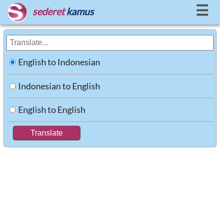
☰
sederet
kamus
English to Indonesian
Indonesian to English
English to English