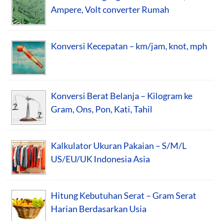
Ampere, Volt converter Rumah
Konversi Kecepatan – km/jam, knot, mph
Konversi Berat Belanja – Kilogram ke
Gram, Ons, Pon, Kati, Tahil
Kalkulator Ukuran Pakaian – S/M/L
US/EU/UK Indonesia Asia
Hitung Kebutuhan Serat – Gram Serat
Harian Berdasarkan Usia