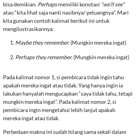
bisa demikian.
Perhaps
memiliki konotasi
“we’ll see”
atau “kita lihat saja nanti nasibnya/ peluangnya”. Mari
kita gunakan contoh kalimat berikut ini untuk
mengilustrasikannya:
Maybe they remember.
(Mungkin mereka ingat)
Perhaps they remember.
(Mungkin mereka ingat)
Pada kalimat nomor 1, si pembicara tidak ingin tahu
apakah mereka ingat atau tidak. Yang hanya ingin ia
lakukan hanyalah mengucapkan “saya tidak tahu, tetapi
mungkin mereka ingat”. Pada kalimat nomor 2, si
pembicara ingin mengetahui lebih lanjut apakah
mereka ingat atau tidak.
Perbedaan makna ini sudah hilang sama sekali dalam