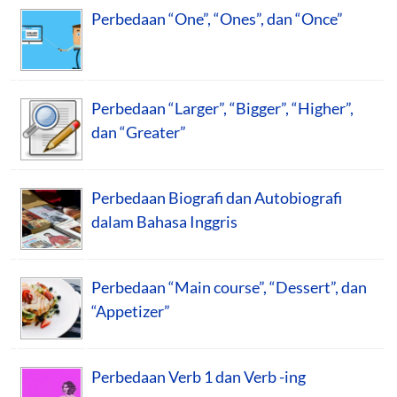
Perbedaan “One”, “Ones”, dan “Once”
Perbedaan “Larger”, “Bigger”, “Higher”,
dan “Greater”
Perbedaan Biografi dan Autobiografi
dalam Bahasa Inggris
Perbedaan “Main course”, “Dessert”, dan
“Appetizer”
Perbedaan Verb 1 dan Verb -ing