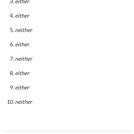
either
either
neither
either
neither
either
either
neither