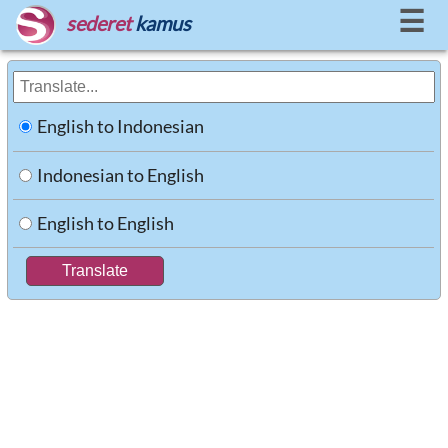
☰
sederet
kamus
English to Indonesian
Indonesian to English
English to English