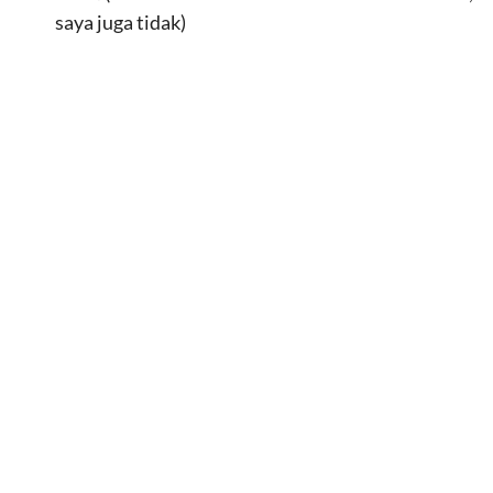
saya juga tidak)