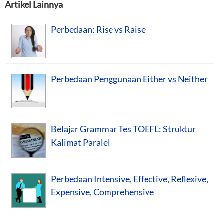
Artikel Lainnya
Perbedaan: Rise vs Raise
Perbedaan Penggunaan Either vs Neither
Belajar Grammar Tes TOEFL: Struktur
Kalimat Paralel
Perbedaan Intensive, Effective, Reflexive,
Expensive, Comprehensive