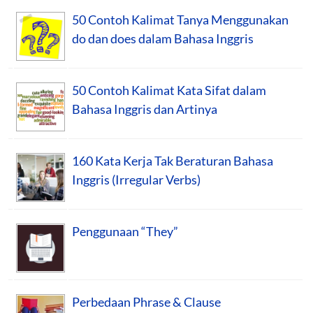
50 Contoh Kalimat Tanya Menggunakan
do dan does dalam Bahasa Inggris
50 Contoh Kalimat Kata Sifat dalam
Bahasa Inggris dan Artinya
160 Kata Kerja Tak Beraturan Bahasa
Inggris (Irregular Verbs)
Penggunaan “They”
Perbedaan Phrase & Clause