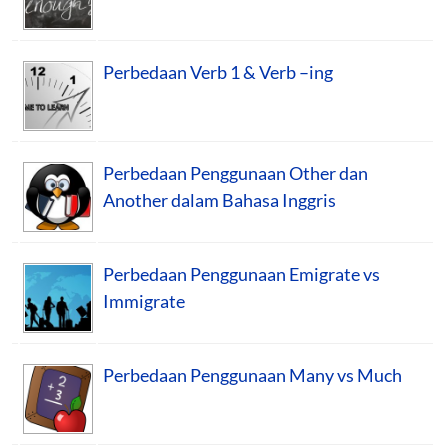
Perbedaan Verb 1 & Verb –ing
Perbedaan Penggunaan Other dan
Another dalam Bahasa Inggris
Perbedaan Penggunaan Emigrate vs
Immigrate
Perbedaan Penggunaan Many vs Much