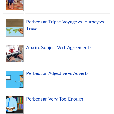
Perbedaan Trip vs Voyage vs Journey vs
Travel
Apa itu Subject Verb Agreement?
Perbedaan Adjective vs Adverb
Perbedaan Very, Too, Enough