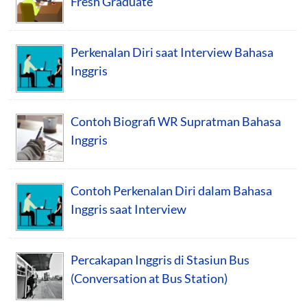
Fresh Graduate
Perkenalan Diri saat Interview Bahasa
Inggris
Contoh Biografi WR Supratman Bahasa
Inggris
Contoh Perkenalan Diri dalam Bahasa
Inggris saat Interview
Percakapan Inggris di Stasiun Bus
(Conversation at Bus Station)