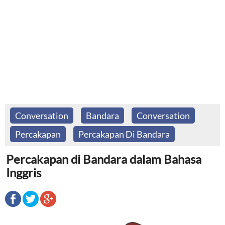
Conversation
Bandara
Conversation
Percakapan
Percakapan Di Bandara
Percakapan di Bandara dalam Bahasa
Inggris