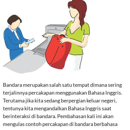
Bandara merupakan salah satu tempat dimana sering
terjalinnya percakapan menggunakan Bahasa Inggris.
Terutama jika kita sedang berpergian keluar negeri,
tentunya kita mengandalkan Bahasa Inggris saat
berinteraksi di bandara. Pembahasan kali ini akan
mengulas contoh percakapan di bandara berbahasa