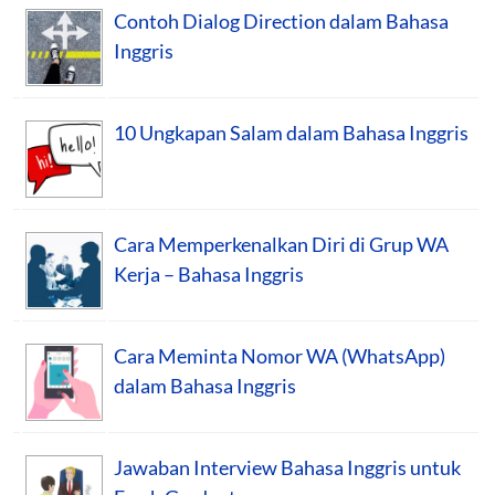
Contoh Dialog Direction dalam Bahasa
Inggris
10 Ungkapan Salam dalam Bahasa Inggris
Cara Memperkenalkan Diri di Grup WA
Kerja – Bahasa Inggris
Cara Meminta Nomor WA (WhatsApp)
dalam Bahasa Inggris
Jawaban Interview Bahasa Inggris untuk