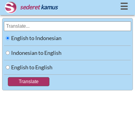
☰
sederet
kamus
English to Indonesian
Indonesian to English
English to English