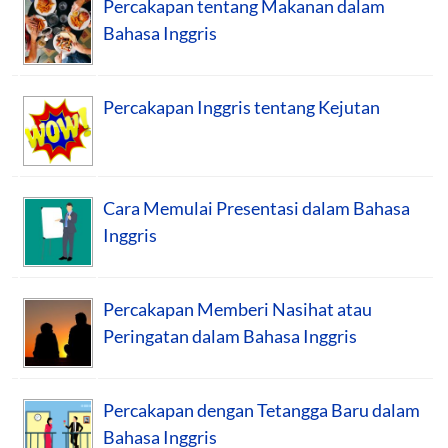
Percakapan tentang Makanan dalam
Bahasa Inggris
Percakapan Inggris tentang Kejutan
Cara Memulai Presentasi dalam Bahasa
Inggris
Percakapan Memberi Nasihat atau
Peringatan dalam Bahasa Inggris
Percakapan dengan Tetangga Baru dalam
Bahasa Inggris