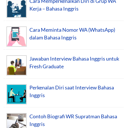
Cara Memperkenalkan Diri di Grup WA
Kerja – Bahasa Inggris
Cara Meminta Nomor WA (WhatsApp)
dalam Bahasa Inggris
Jawaban Interview Bahasa Inggris untuk
Fresh Graduate
Perkenalan Diri saat Interview Bahasa
Inggris
Contoh Biografi WR Supratman Bahasa
Inggris