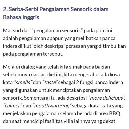
2. Serba-Serbi Pengalaman Sensorik dalam
Bahasa Inggris
Maksud dari “pengalaman sensorik” pada poin ini
adalah pengalaman apapun yang melibatkan panca
indera diikuti oleh deskripsi perasaan yang ditimbulkan
pada pengalaman tersebut.
Melalui dialog yang telah kita simak pada bagian
sebelumnya dari artikel ini, kita mengetahui ada kosa
kata
“smells”
dan
“taste”
sebagai 2 fungsi panca indera
yang digunakan untuk menciptakan pengalaman
sensorik. Sementara itu, ada deskripsi
“more delicious”,
“calmer”
dan
“mouthwatering”
sebagai kata-kata yang
menjelaskan pengalaman selama berada di area BBQ
dan saat mencicipi fasilitas villa lainnya yang dekat.