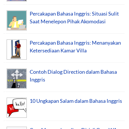
Percakapan Bahasa Inggris: Situasi Sulit
Saat Menelepon Pihak Akomodasi
Percakapan Bahasa Inggris: Menanyakan
Ketersediaan Kamar Villa
Contoh Dialog Direction dalam Bahasa
Inggris
10 Ungkapan Salam dalam Bahasa Inggris