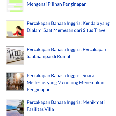
Mengenai Pilihan Penginapan
Percakapan Bahasa Inggris: Kendala yang
Dialami Saat Memesan dari Situs Travel
Percakapan Bahasa Inggris: Percakapan
Saat Sampai di Rumah
Percakapan Bahasa Inggris: Suara
Misterius yang Menolong Menemukan
Penginapan
Percakapan Bahasa Inggris: Menikmati
Fasilitas Villa