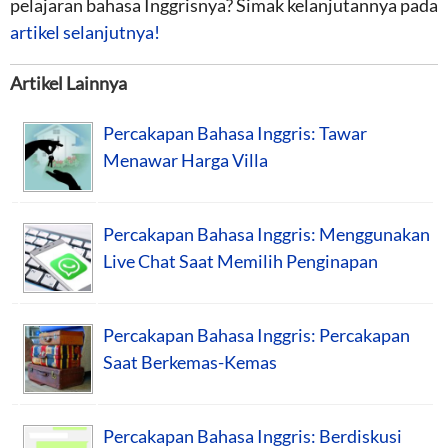
pelajaran bahasa Inggrisnya? Simak kelanjutannya pada
artikel selanjutnya!
Artikel Lainnya
Percakapan Bahasa Inggris: Tawar
Menawar Harga Villa
Percakapan Bahasa Inggris: Menggunakan
Live Chat Saat Memilih Penginapan
Percakapan Bahasa Inggris: Percakapan
Saat Berkemas-Kemas
Percakapan Bahasa Inggris: Berdiskusi