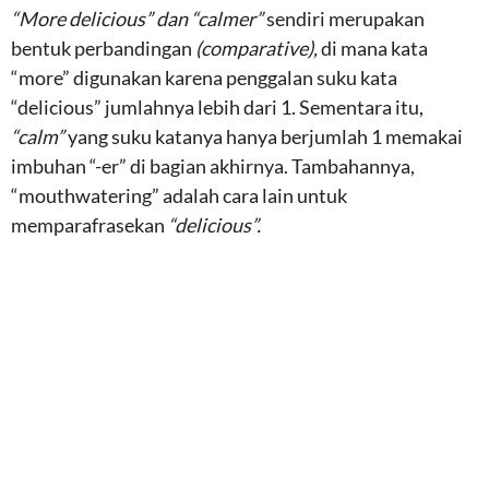
“More delicious” dan “calmer”
sendiri merupakan
bentuk perbandingan
(comparative),
di mana kata
“more” digunakan karena penggalan suku kata
“delicious” jumlahnya lebih dari 1. Sementara itu,
“calm”
yang suku katanya hanya berjumlah 1 memakai
imbuhan “-er” di bagian akhirnya. Tambahannya,
“mouthwatering” adalah cara lain untuk
memparafrasekan
“delicious”.