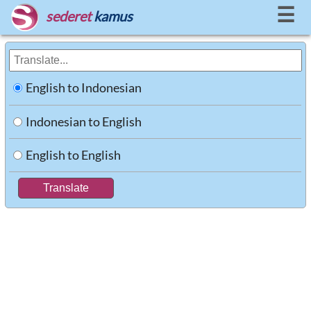
☰
sederet
kamus
English to Indonesian
Indonesian to English
English to English