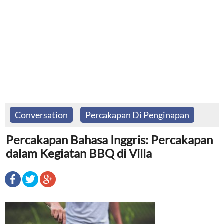
Conversation
Percakapan Di Penginapan
Percakapan Bahasa Inggris: Percakapan
dalam Kegiatan BBQ di Villa