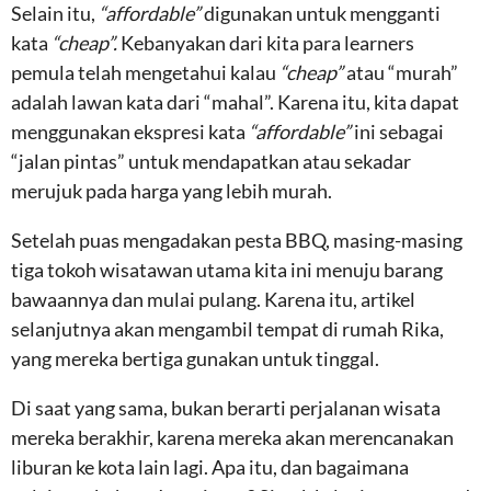
Selain itu,
“affordable”
digunakan untuk mengganti
kata
“cheap”.
Kebanyakan dari kita para learners
pemula telah mengetahui kalau
“cheap”
atau “murah”
adalah lawan kata dari “mahal”. Karena itu, kita dapat
menggunakan ekspresi kata
“affordable”
ini sebagai
“jalan pintas” untuk mendapatkan atau sekadar
merujuk pada harga yang lebih murah.
Setelah puas mengadakan pesta BBQ, masing-masing
tiga tokoh wisatawan utama kita ini menuju barang
bawaannya dan mulai pulang. Karena itu, artikel
selanjutnya akan mengambil tempat di rumah Rika,
yang mereka bertiga gunakan untuk tinggal.
Di saat yang sama, bukan berarti perjalanan wisata
mereka berakhir, karena mereka akan merencanakan
liburan ke kota lain lagi. Apa itu, dan bagaimana