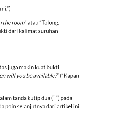
mi,”)
an the room
” atau “Tolong,
kti dari kalimat suruhan
tas juga makin kuat bukti
n will you be available?
” (“Kapan
lam tanda kutip dua (“ “) pada
 poin selanjutnya dari artikel ini.