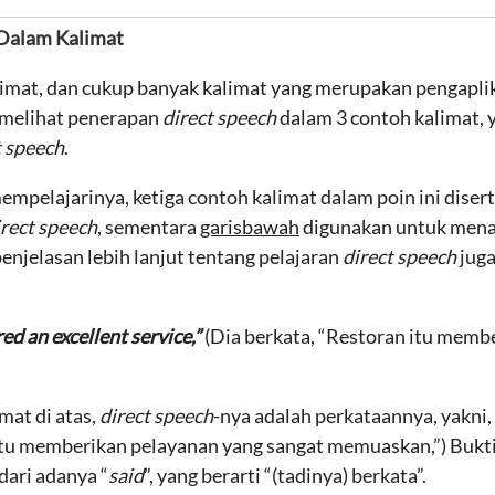
Dalam Kalimat
imat, dan cukup banyak kalimat yang merupakan pengapli
a melihat penerapan
direct speech
dalam 3 contoh kalimat,
t speech
.
empelajarinya, ketiga contoh kalimat dalam poin ini disert
irect speech
, sementara
garisbawah
digunakan untuk mena
, penjelasan lebih lanjut tentang pelajaran
direct speech
juga
ed an excellent service,”
(Dia berkata, “Restoran itu memb
mat di atas,
direct speech
-nya adalah perkataannya, yakni, 
 itu memberikan pelayanan yang sangat memuaskan,”) Bukt
dari adanya “
said
”, yang berarti “(tadinya) berkata”.