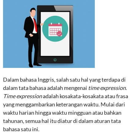
Dalam bahasa Inggris, salah satu hal yang terdapa di
dalam tata bahasa adalah mengenai
time expression
.
Time expression
adalah kosakata-kosakata atau frasa
yang menggambarkan keterangan waktu. Mulai dari
waktu harian hingga waktu mingguan atau bahkan
tahunan, semua hal itu diatur di dalam aturan tata
bahasa satu ini.