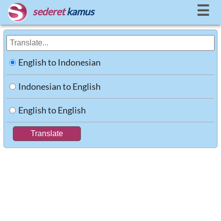
☰
sederet
kamus
English to Indonesian
Indonesian to English
English to English