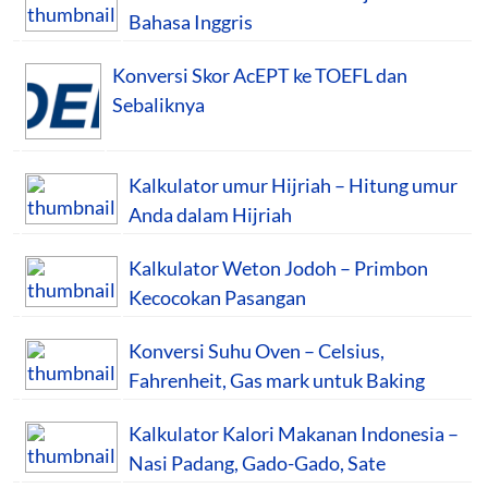
Bahasa Inggris
Konversi Skor AcEPT ke TOEFL dan
Sebaliknya
Kalkulator umur Hijriah – Hitung umur
Anda dalam Hijriah
Kalkulator Weton Jodoh – Primbon
Kecocokan Pasangan
Konversi Suhu Oven – Celsius,
Fahrenheit, Gas mark untuk Baking
Kalkulator Kalori Makanan Indonesia –
Nasi Padang, Gado-Gado, Sate