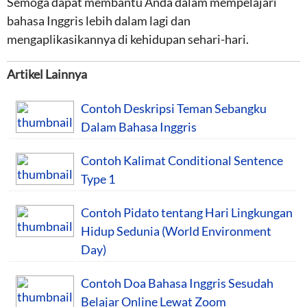
Semoga dapat membantu Anda dalam mempelajari
bahasa Inggris lebih dalam lagi dan
mengaplikasikannya di kehidupan sehari-hari.
Artikel Lainnya
Contoh Deskripsi Teman Sebangku
Dalam Bahasa Inggris
Contoh Kalimat Conditional Sentence
Type 1
Contoh Pidato tentang Hari Lingkungan
Hidup Sedunia (World Environment
Day)
Contoh Doa Bahasa Inggris Sesudah
Belajar Online Lewat Zoom