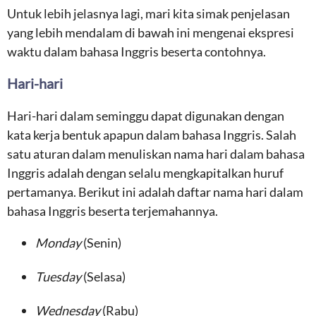
Untuk lebih jelasnya lagi, mari kita simak penjelasan
yang lebih mendalam di bawah ini mengenai ekspresi
waktu dalam bahasa Inggris beserta contohnya.
Hari-hari
Hari-hari dalam seminggu dapat digunakan dengan
kata kerja bentuk apapun dalam bahasa Inggris. Salah
satu aturan dalam menuliskan nama hari dalam bahasa
Inggris adalah dengan selalu mengkapitalkan huruf
pertamanya. Berikut ini adalah daftar nama hari dalam
bahasa Inggris beserta terjemahannya.
Monday
(Senin)
Tuesday
(Selasa)
Wednesday
(Rabu)