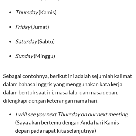
Thursday
(Kamis)
Friday
(Jumat)
Saturday
(Sabtu)
Sunday
(Minggu)
Sebagai contohnya, berikut ini adalah sejumlah kalimat
dalam bahasa Inggris yang menggunakan kata kerja
dalam bentuk saat ini, masa lalu, dan masa depan,
dilengkapi dengan keterangan nama hari.
I will see you next Thursday on our next meeting
(Saya akan bertemu dengan Anda hari Kamis
depan pada rapat kita selanjutnya)