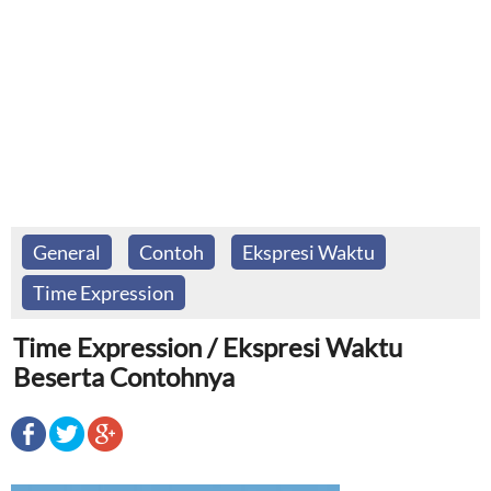
General
Contoh
Ekspresi Waktu
Time Expression
Time Expression / Ekspresi Waktu
Beserta Contohnya