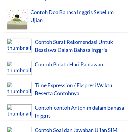
Contoh Doa Bahasa Inggris Sebelum
Ujian
Contoh Surat Rekomendasi Untuk
Beasiswa Dalam Bahasa Inggris
Contoh Pidato Hari Pahlawan
Time Expression / Ekspresi Waktu
Beserta Contohnya
Contoh-contoh Antonim dalam Bahasa
Inggris
Contoh Soal dan Jawaban Ujian SIM