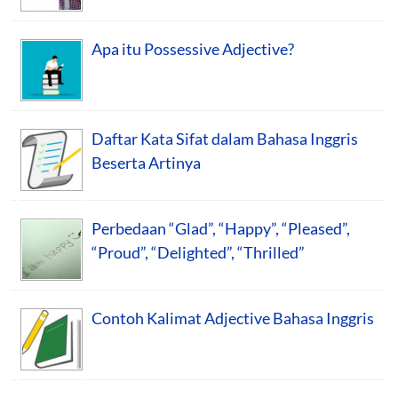
Apa itu Possessive Adjective?
Daftar Kata Sifat dalam Bahasa Inggris
Beserta Artinya
Perbedaan “Glad”, “Happy”, “Pleased”,
“Proud”, “Delighted”, “Thrilled”
Contoh Kalimat Adjective Bahasa Inggris