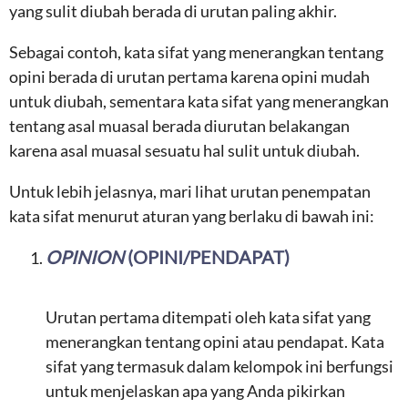
yang sulit diubah berada di urutan paling akhir.
Sebagai contoh, kata sifat yang menerangkan tentang
opini berada di urutan pertama karena opini mudah
untuk diubah, sementara kata sifat yang menerangkan
tentang asal muasal berada diurutan belakangan
karena asal muasal sesuatu hal sulit untuk diubah.
Untuk lebih jelasnya, mari lihat urutan penempatan
kata sifat menurut aturan yang berlaku di bawah ini:
OPINION
(OPINI/PENDAPAT)
Urutan pertama ditempati oleh kata sifat yang
menerangkan tentang opini atau pendapat. Kata
sifat yang termasuk dalam kelompok ini berfungsi
untuk menjelaskan apa yang Anda pikirkan