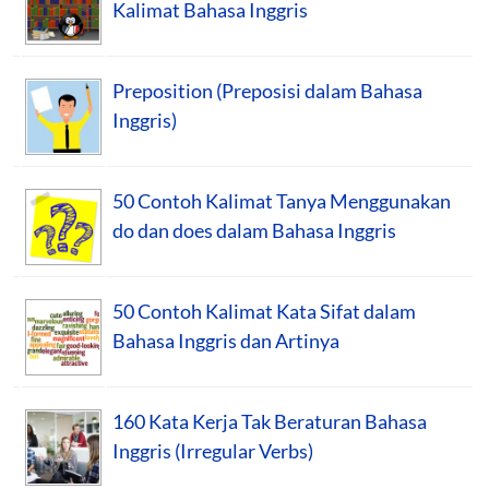
Kalimat Bahasa Inggris
Preposition (Preposisi dalam Bahasa
Inggris)
50 Contoh Kalimat Tanya Menggunakan
do dan does dalam Bahasa Inggris
50 Contoh Kalimat Kata Sifat dalam
Bahasa Inggris dan Artinya
160 Kata Kerja Tak Beraturan Bahasa
Inggris (Irregular Verbs)