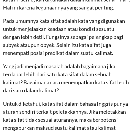
Hal ini karena kegunaannya yang sangat penting.
Pada umumnya kata sifat adalah kata yang digunakan
untuk menjelaskan keadaan atau kondisi sesuatu
dengan lebih detil. Fungsinya sebagai pelengkap bagi
subyek ataupun obyek. Selain itu kata sifat juga
menempati posisi predikat dalam suatu kalimat.
Yang jadi menjadi masalah adalah bagaimana jika
terdapat lebih dari satu kata sifat dalam sebuah
kalimat? Bagaimana cara menempatkan kata sifat lebih
dari satu dalam kalimat?
Untuk diketahui, kata sifat dalam bahasa Inggris punya
aturan sendiri terkait peletakkannya. Jika meletakkan
kata sifat tidak sesuai aturannya, maka berpotensi
mengaburkan maksud suatu kalimat atau kalimat