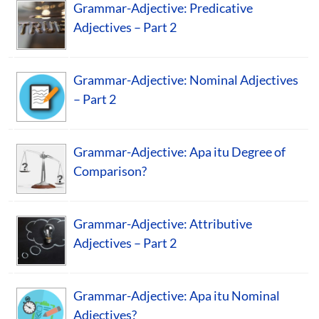
Grammar-Adjective: Predicative
Adjectives – Part 2
Grammar-Adjective: Nominal Adjectives
– Part 2
Grammar-Adjective: Apa itu Degree of
Comparison?
Grammar-Adjective: Attributive
Adjectives – Part 2
Grammar-Adjective: Apa itu Nominal
Adjectives?