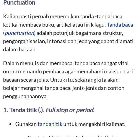
Punctuation
Kalian pasti pernah menemukan tanda -tanda baca
ketika membaca buku, artikel atau lirik lagu.
Tanda baca
(
punctuation
)
adalah petunjuk bagaimana struktur,
pengorganisasian, intonasi dan jeda yang dapat diamati
dalam bacaan.
Dalam menulis dan membaca, tanda baca sangat vital
untuk memandu pembaca agar memahami maksud dari
bacaan secara jelas. Untuk itu, sekarang kita akan
belajar mengenai tanda baca, jenis-jenis dan contoh
penggunanaannya.
1. Tanda titik (.).
Full stop or period.
Gunakan
tanda titik
untuk mengakhiri kalimat.