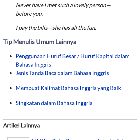
Never have I met such a lovely person—
before you.
I pay the bills—she has all the fun.
Tip Menulis Umum Lainnya
Penggunaan Huruf Besar / Huruf Kapital dalam
Bahasa Inggris
Jenis Tanda Baca dalam Bahasa Inggris
Membuat Kalimat Bahasa Inggris yang Baik
Singkatan dalam Bahasa Inggris
Artikel Lainnya