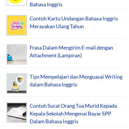
Bahasa Inggris
Contoh Kartu Undangan Bahasa Inggris
Merayakan Ulang Tahun
Frasa Dalam Mengirim E-mail dengan
Attachment (Lampiran)
Tips Mempelajari dan Menguasai Writing
dalam Bahasa Inggris
Contoh Surat Orang Tua Murid Kepada
Kepala Sekolah Mengenai Bayar SPP
Dalam Bahasa Inggris