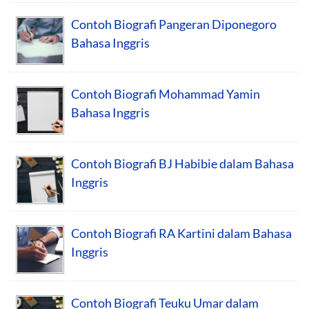
Contoh Biografi Pangeran Diponegoro
Bahasa Inggris
Contoh Biografi Mohammad Yamin
Bahasa Inggris
Contoh Biografi BJ Habibie dalam Bahasa
Inggris
Contoh Biografi RA Kartini dalam Bahasa
Inggris
Contoh Biografi Teuku Umar dalam