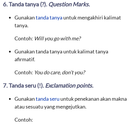
6. Tanda tanya (?).
Question Marks.
Gunakan
tanda tanya
untuk mengakhiri kalimat
tanya.
Contoh:
Will you go with me?
Gunakan tanda tanya untuk kalimat tanya
afirmatif.
Contoh:
You do care, don’t you?
7. Tanda seru (!).
Exclamation points.
Gunakan
tanda seru
untuk penekanan akan makna
atau sesuatu yang mengejutkan.
Contoh: