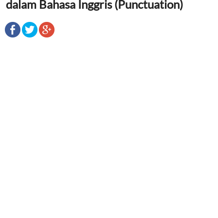
dalam Bahasa Inggris (Punctuation)