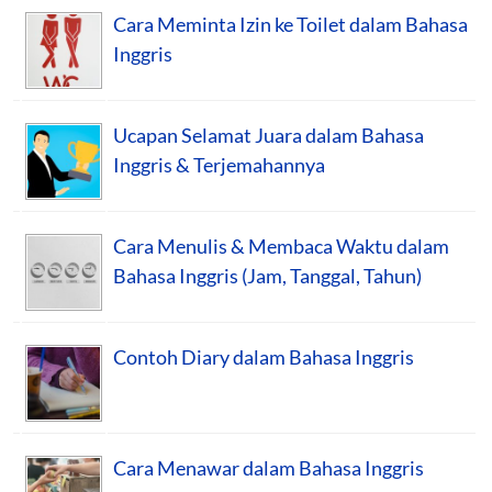
Cara Meminta Izin ke Toilet dalam Bahasa
Inggris
Ucapan Selamat Juara dalam Bahasa
Inggris & Terjemahannya
Cara Menulis & Membaca Waktu dalam
Bahasa Inggris (Jam, Tanggal, Tahun)
Contoh Diary dalam Bahasa Inggris
Cara Menawar dalam Bahasa Inggris