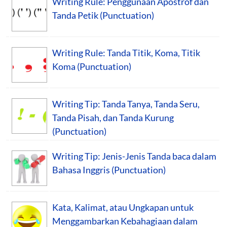
Writing Rule: Penggunaan Apostrof dan
Tanda Petik (Punctuation)
Writing Rule: Tanda Titik, Koma, Titik
Koma (Punctuation)
Writing Tip: Tanda Tanya, Tanda Seru,
Tanda Pisah, dan Tanda Kurung
(Punctuation)
Writing Tip: Jenis-Jenis Tanda baca dalam
Bahasa Inggris (Punctuation)
Kata, Kalimat, atau Ungkapan untuk
Menggambarkan Kebahagiaan dalam