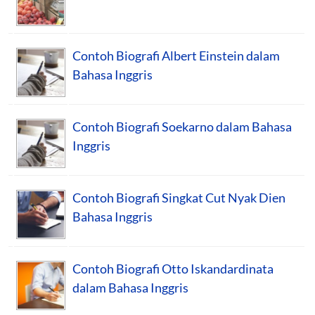
Contoh Biografi Albert Einstein dalam
Bahasa Inggris
Contoh Biografi Soekarno dalam Bahasa
Inggris
Contoh Biografi Singkat Cut Nyak Dien
Bahasa Inggris
Contoh Biografi Otto Iskandardinata
dalam Bahasa Inggris