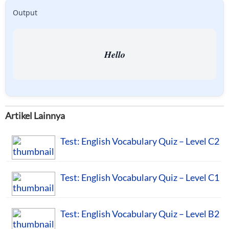
Output
𝑯𝒆𝒍𝒍𝒐
Artikel Lainnya
Test: English Vocabulary Quiz – Level C2
Test: English Vocabulary Quiz – Level C1
Test: English Vocabulary Quiz – Level B2