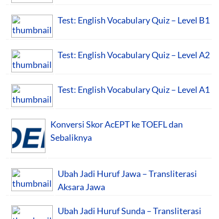
Test: English Vocabulary Quiz – Level B1
Test: English Vocabulary Quiz – Level A2
Test: English Vocabulary Quiz – Level A1
Konversi Skor AcEPT ke TOEFL dan
Sebaliknya
Ubah Jadi Huruf Jawa – Transliterasi
Aksara Jawa
Ubah Jadi Huruf Sunda – Transliterasi