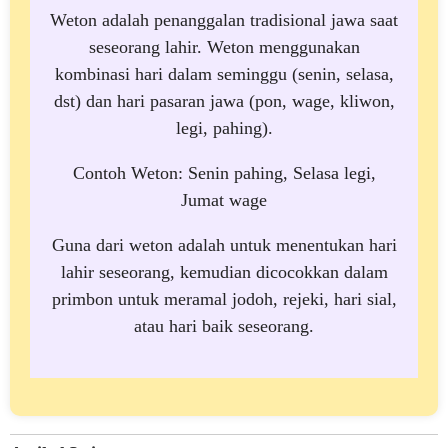
Weton adalah penanggalan tradisional jawa saat
seseorang lahir. Weton menggunakan
kombinasi hari dalam seminggu (senin, selasa,
dst) dan hari pasaran jawa (pon, wage, kliwon,
legi, pahing).
Contoh Weton: Senin pahing, Selasa legi,
Jumat wage
Guna dari weton adalah untuk menentukan hari
lahir seseorang, kemudian dicocokkan dalam
primbon untuk meramal jodoh, rejeki, hari sial,
atau hari baik seseorang.