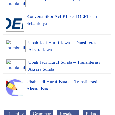
Konversi Skor AcEPT ke TOEFL dan
Sebaliknya
Ubah Jadi Huruf Jawa – Transliterasi
Aksara Jawa
Ubah Jadi Huruf Sunda – Transliterasi
Aksara Sunda
Ubah Jadi Huruf Batak – Transliterasi
Aksara Batak
Listening
Grammar
Kosakata
Pidato