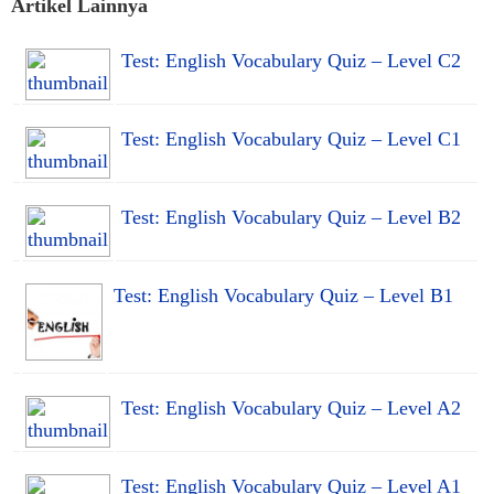
Artikel Lainnya
Test: English Vocabulary Quiz – Level C2
Test: English Vocabulary Quiz – Level C1
Test: English Vocabulary Quiz – Level B2
Test: English Vocabulary Quiz – Level B1
Test: English Vocabulary Quiz – Level A2
Test: English Vocabulary Quiz – Level A1