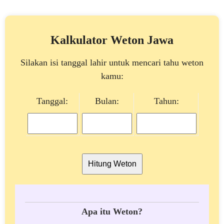
Kalkulator Weton Jawa
Silakan isi tanggal lahir untuk mencari tahu weton
kamu:
Tanggal:
Bulan:
Tahun:
Hitung Weton
Apa itu Weton?