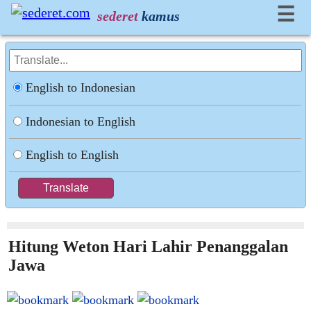
☰
sederet
kamus
English to Indonesian
Indonesian to English
English to English
Hitung Weton Hari Lahir Penanggalan
Jawa