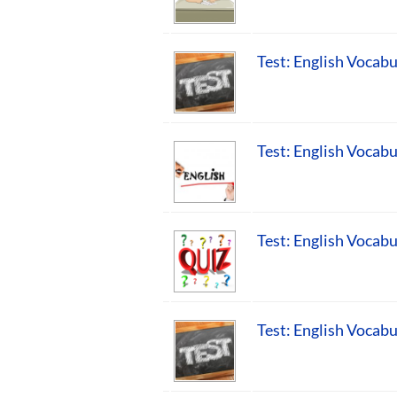
Test: English Vocabu
Test: English Vocabu
Test: English Vocabu
Test: English Vocabu