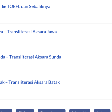
T ke TOEFL dan Sebaliknya
a – Transliterasi Aksara Jawa
da – Transliterasi Aksara Sunda
ak – Transliterasi Aksara Batak