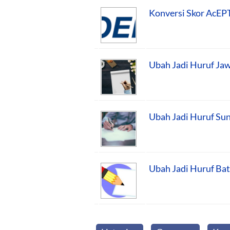
Konversi Skor AcEP
Ubah Jadi Huruf Jaw
Ubah Jadi Huruf Sun
Ubah Jadi Huruf Bat