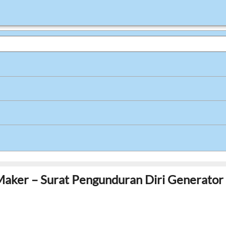
Maker – Surat Pengunduran Diri Generator