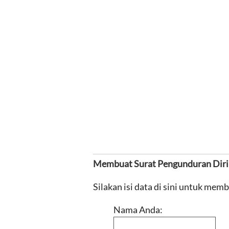
Membuat Surat Pengunduran Diri
Silakan isi data di sini untuk mem
Nama Anda: