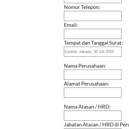
Nomor Telepon:
Email:
Tempat dan Tanggal Surat:
Nama Perusahaan:
Alamat Perusahaan:
Nama Atasan / HRD:
Jabatan Atasan / HRD di Per