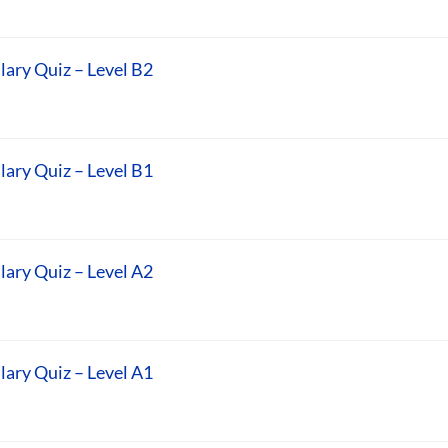
lary Quiz – Level B2
lary Quiz – Level B1
lary Quiz – Level A2
lary Quiz – Level A1