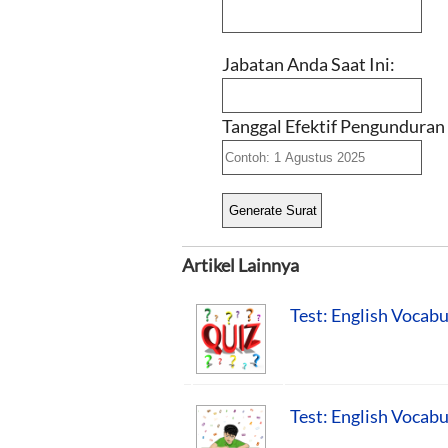
Jabatan Anda Saat Ini:
Tanggal Efektif Pengunduran 
Artikel Lainnya
Test: English Vocabu
Test: English Vocabu