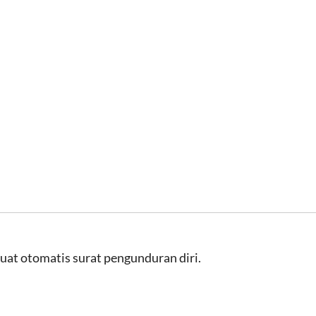
buat otomatis surat pengunduran diri.