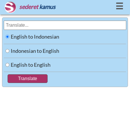
☰
sederet
kamus
English to Indonesian
Indonesian to English
English to English