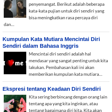
penyemangat. Berikut adalah beberapa
kata-kata pujian untuk diri sendiri yang
bisa meningkatkan rasa percaya diri
dan…
Kumpulan Kata Mutiara Mencintai Diri
Sendiri dalam Bahasa Inggris
Mencintai diri sendiri adalah hal
mendasar yang sangat penting untuk kita
lakukan. Pembahasan kali ini akan
memberikan kumpulan kata mutiara…
Ekspresi tentang Keadaan Diri Sendiri
Kita sering berbincang dengan orang lain
tentang apa yang kita inginkan, atau
tentang bagaimana diri kita. Kita akan