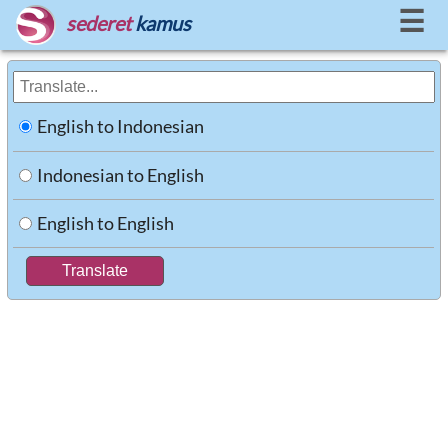
☰
sederet
kamus
English to Indonesian
Indonesian to English
English to English