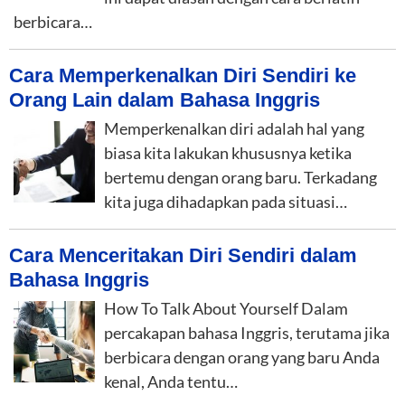
berbicara…
Cara Memperkenalkan Diri Sendiri ke
Orang Lain dalam Bahasa Inggris
Memperkenalkan diri adalah hal yang
biasa kita lakukan khususnya ketika
bertemu dengan orang baru. Terkadang
kita juga dihadapkan pada situasi…
Cara Menceritakan Diri Sendiri dalam
Bahasa Inggris
How To Talk About Yourself Dalam
percakapan bahasa Inggris, terutama jika
berbicara dengan orang yang baru Anda
kenal, Anda tentu…