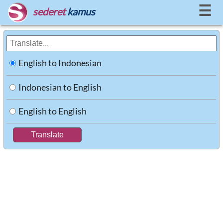
☰
sederet
kamus
English to Indonesian
Indonesian to English
English to English