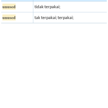
unused
tidak terpakai;
unused
tak terpakai; terpakai;