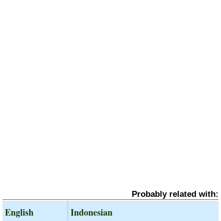
Probably related with:
English
Indonesian