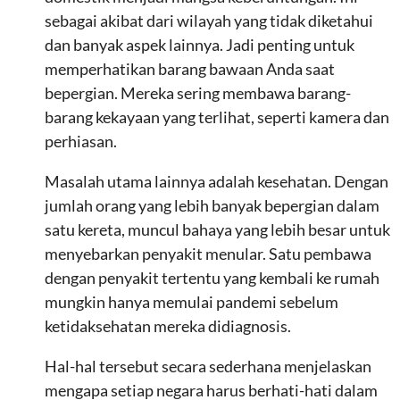
sebagai akibat dari wilayah yang tidak diketahui
dan banyak aspek lainnya. Jadi penting untuk
memperhatikan barang bawaan Anda saat
bepergian. Mereka sering membawa barang-
barang kekayaan yang terlihat, seperti kamera dan
perhiasan.
Masalah utama lainnya adalah kesehatan. Dengan
jumlah orang yang lebih banyak bepergian dalam
satu kereta, muncul bahaya yang lebih besar untuk
menyebarkan penyakit menular. Satu pembawa
dengan penyakit tertentu yang kembali ke rumah
mungkin hanya memulai pandemi sebelum
ketidaksehatan mereka didiagnosis.
Hal-hal tersebut secara sederhana menjelaskan
mengapa setiap negara harus berhati-hati dalam