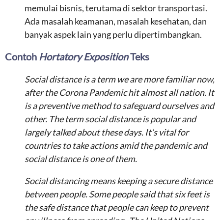
memulai bisnis, terutama di sektor transportasi.
Ada masalah keamanan, masalah kesehatan, dan
banyak aspek lain yang perlu dipertimbangkan.
Contoh
Hortatory Exposition
Teks
Social distance is a term we are more familiar now,
after the Corona Pandemic hit almost all nation. It
is a preventive method to safeguard ourselves and
other. The term social distance is popular and
largely talked about these days. It’s vital for
countries to take actions amid the pandemic and
social distance is one of them.
Social distancing means keeping a secure distance
between people. Some people said that six feet is
the safe distance that people can keep to prevent