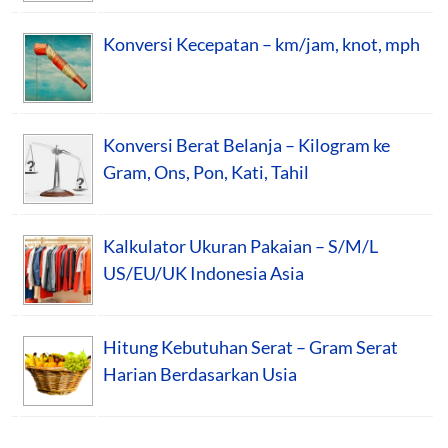
Konversi Kecepatan – km/jam, knot, mph
Konversi Berat Belanja – Kilogram ke
Gram, Ons, Pon, Kati, Tahil
Kalkulator Ukuran Pakaian – S/M/L
US/EU/UK Indonesia Asia
Hitung Kebutuhan Serat – Gram Serat
Harian Berdasarkan Usia