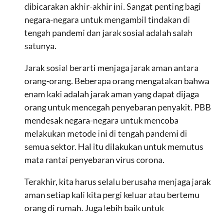
dibicarakan akhir-akhir ini. Sangat penting bagi
negara-negara untuk mengambil tindakan di
tengah pandemi dan jarak sosial adalah salah
satunya.
Jarak sosial berarti menjaga jarak aman antara
orang-orang. Beberapa orang mengatakan bahwa
enam kaki adalah jarak aman yang dapat dijaga
orang untuk mencegah penyebaran penyakit. PBB
mendesak negara-negara untuk mencoba
melakukan metode ini di tengah pandemi di
semua sektor. Hal itu dilakukan untuk memutus
mata rantai penyebaran virus corona.
Terakhir, kita harus selalu berusaha menjaga jarak
aman setiap kali kita pergi keluar atau bertemu
orang di rumah. Juga lebih baik untuk