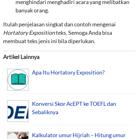
menghindari menghadiri acara yang melibatkan
banyak orang.
Itulah penjelasan singkat dan contoh mengenai
Hortatory Exposition
teks. Semoga Anda bisa
membuat teks jenis ini bila diperlukan.
Artikel Lainnya
Apa Itu Hortatory Exposition?
Konversi Skor AcEPT ke TOEFL dan
Sebaliknya
Kalkulator umur Hijriah – Hitung umur