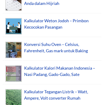
Anda dalam Hijriah
Kalkulator Weton Jodoh – Primbon
Kecocokan Pasangan
Konversi Suhu Oven – Celsius,
Fahrenheit, Gas mark untuk Baking
Kalkulator Kalori Makanan Indonesia –
Nasi Padang, Gado-Gado, Sate
Kalkulator Tegangan Listrik – Watt,
Ampere, Volt converter Rumah