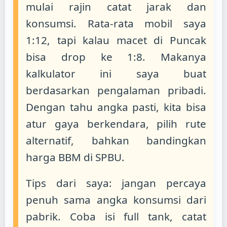
mulai rajin catat jarak dan
konsumsi. Rata-rata mobil saya
1:12, tapi kalau macet di Puncak
bisa drop ke 1:8. Makanya
kalkulator ini saya buat
berdasarkan pengalaman pribadi.
Dengan tahu angka pasti, kita bisa
atur gaya berkendara, pilih rute
alternatif, bahkan bandingkan
harga BBM di SPBU.
Tips dari saya: jangan percaya
penuh sama angka konsumsi dari
pabrik. Coba isi full tank, catat