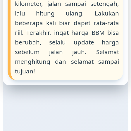
kilometer, jalan sampai setengah,
lalu hitung ulang. Lakukan
beberapa kali biar dapet rata-rata
riil. Terakhir, ingat harga BBM bisa
berubah, selalu update harga
sebelum jalan jauh. Selamat
menghitung dan selamat sampai
tujuan!