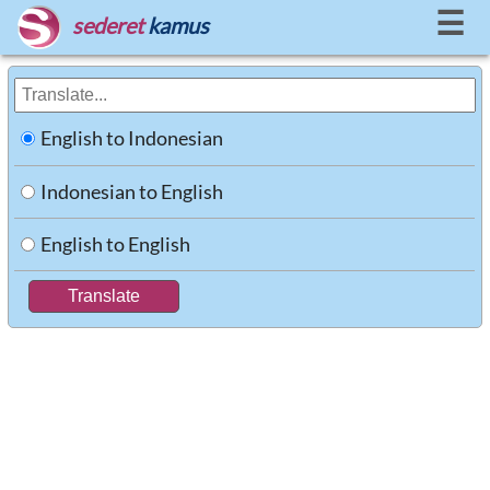
☰
sederet
kamus
English to Indonesian
Indonesian to English
English to English