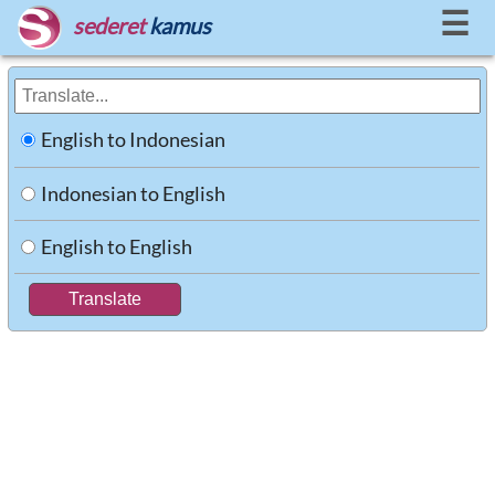
☰
sederet
kamus
English to Indonesian
Indonesian to English
English to English