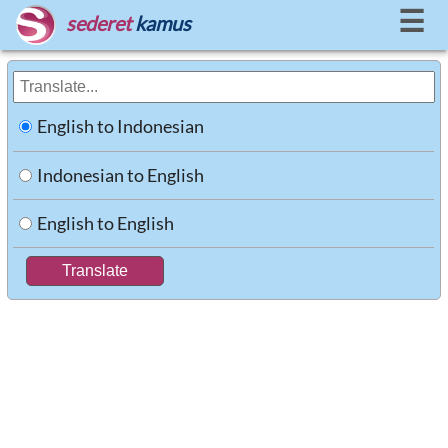
☰
sederet
kamus
English to Indonesian
Indonesian to English
English to English