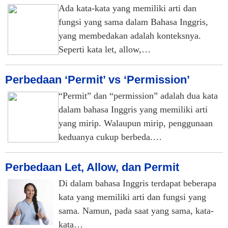
Ada kata-kata yang memiliki arti dan
fungsi yang sama dalam Bahasa Inggris,
yang membedakan adalah konteksnya.
Seperti kata let, allow,…
Perbedaan ‘Permit’ vs ‘Permission’
“Permit” dan “permission” adalah dua kata
dalam bahasa Inggris yang memiliki arti
yang mirip. Walaupun mirip, penggunaan
keduanya cukup berbeda.…
Perbedaan Let, Allow, dan Permit
Di dalam bahasa Inggris terdapat beberapa
kata yang memiliki arti dan fungsi yang
sama. Namun, pada saat yang sama, kata-
kata…