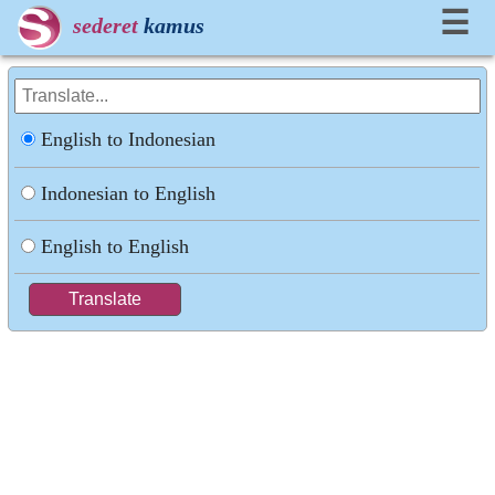
☰
sederet
kamus
English to Indonesian
Indonesian to English
English to English